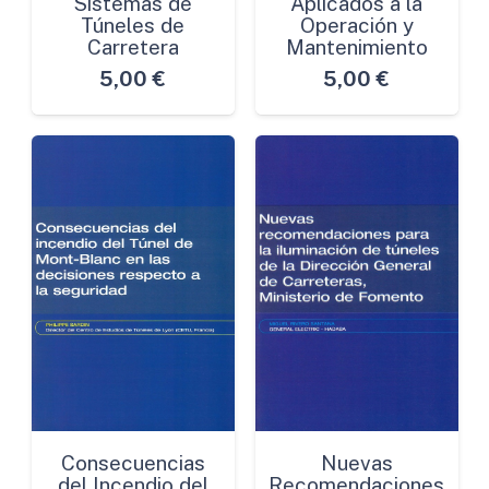
Sistemas de
Aplicados a la
Túneles de
Operación y
Carretera
Mantenimiento
5,00
€
5,00
€
Consecuencias
Nuevas
del Incendio del
Recomendaciones