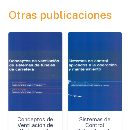
Otras publicaciones
Conceptos de
Sistemas de
Ventilación de
Control