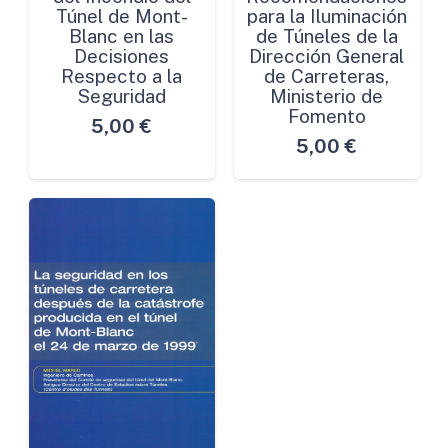
Túnel de Mont-
para la Iluminación
Blanc en las
de Túneles de la
Decisiones
Dirección General
Respecto a la
de Carreteras,
Seguridad
Ministerio de
Fomento
5,00
€
5,00
€