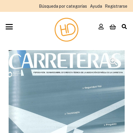
Búsqueda por categorías
Ayuda
Registrarse