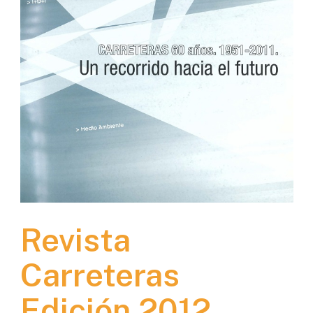
Revista
Carreteras
Edición 2012