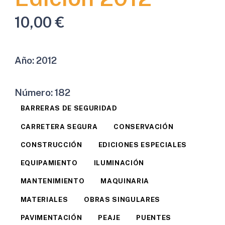
10,00
€
Año:
2012
Número:
182
BARRERAS DE SEGURIDAD
CARRETERA SEGURA
CONSERVACIÓN
CONSTRUCCIÓN
EDICIONES ESPECIALES
EQUIPAMIENTO
ILUMINACIÓN
MANTENIMIENTO
MAQUINARIA
MATERIALES
OBRAS SINGULARES
PAVIMENTACIÓN
PEAJE
PUENTES