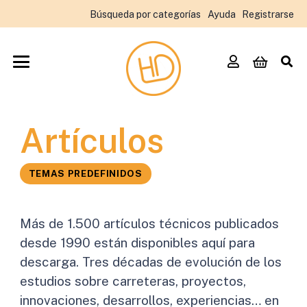
Búsqueda por categorías
Ayuda
Registrarse
Artículos
TEMAS PREDEFINIDOS
Más de 1.500 artículos técnicos publicados
desde 1990 están disponibles aquí para
descarga. Tres décadas de evolución de los
estudios sobre carreteras, proyectos,
innovaciones, desarrollos, experiencias… en