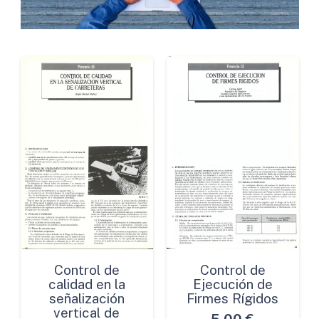
Control de
Control de
calidad en la
Ejecución de
señalización
Firmes Rígidos
vertical de