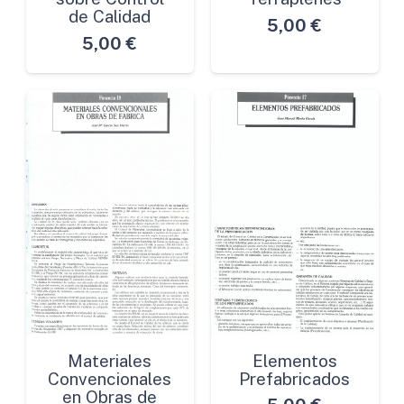
de Calidad
5,00
€
5,00
€
Materiales
Elementos
Convencionales
Prefabricados
en Obras de