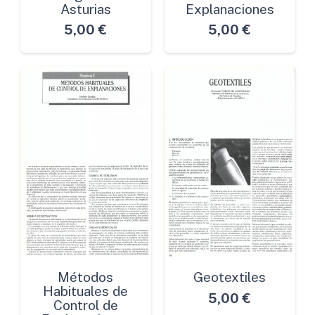
Asturias
Explanaciones
5,00
€
5,00
€
Métodos
Geotextiles
Habituales de
5,00
€
Control de