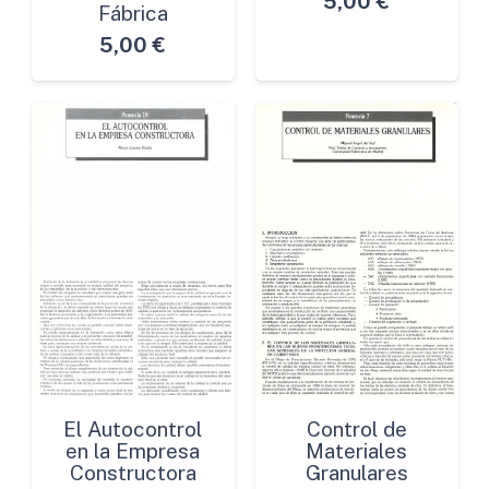
5,00
€
Fábrica
5,00
€
El Autocontrol
Control de
en la Empresa
Materiales
Constructora
Granulares