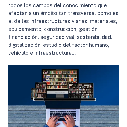
todos los campos del conocimiento que
afectan a un ámbito tan transversal como es
el de las infraestructuras viarias: materiales,
equipamiento, construcción, gestión,
financiación, seguridad vial, sostenibilidad,
digitalización, estudio del factor humano,
vehículo e infraestructura…