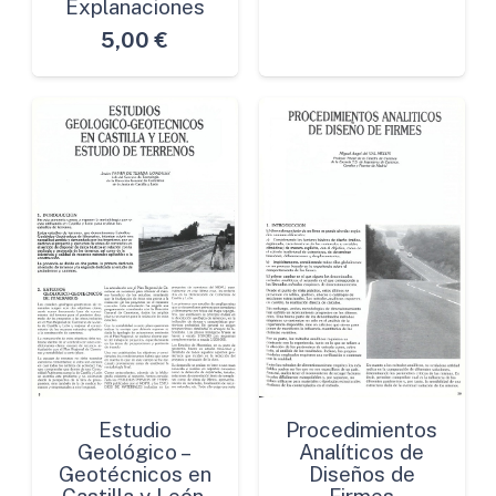
Explanaciones
5,00
€
Estudio
Procedimientos
Geológico –
Analíticos de
Geotécnicos en
Diseños de