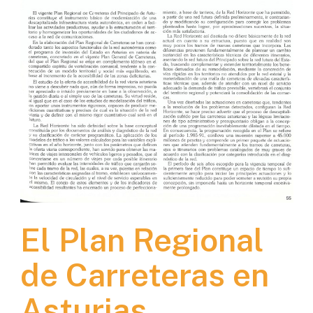
El Plan Regional
de Carreteras en
Asturias.