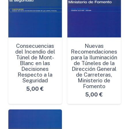
Consecuencias
Nuevas
del Incendio del
Recomendaciones
Túnel de Mont-
para la Iluminación
Blanc en las
de Túneles de la
Decisiones
Dirección General
Respecto a la
de Carreteras,
Seguridad
Ministerio de
Fomento
5,00
€
5,00
€