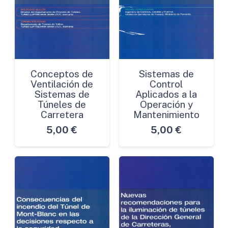
Conceptos de
Sistemas de
Ventilación de
Control
Sistemas de
Aplicados a la
Túneles de
Operación y
Carretera
Mantenimiento
5,00
€
5,00
€