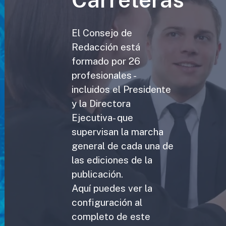
El Consejo de
Redacción está
formado por 26
profesionales -
incluidos el Presidente
y la Directora
Ejecutiva- que
supervisan la marcha
general de cada una de
las ediciones de la
publicación.
Aquí puedes ver la
configuración al
completo de este