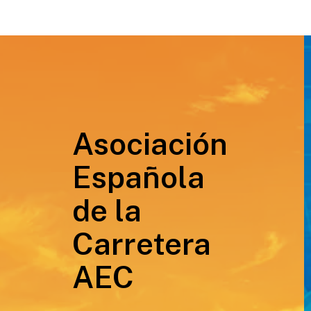
Asociación
Española
de la
Carretera
AEC