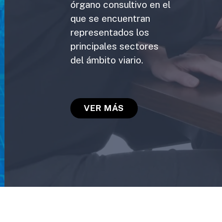
órgano consultivo en el
que se encuentran
representados los
principales sectores
del ámbito viario.
VER MÁS