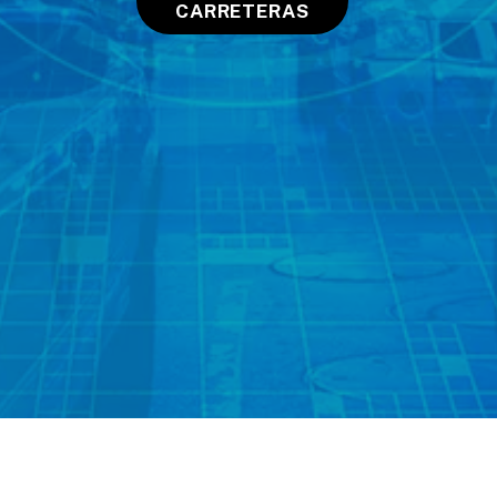
CARRETERAS