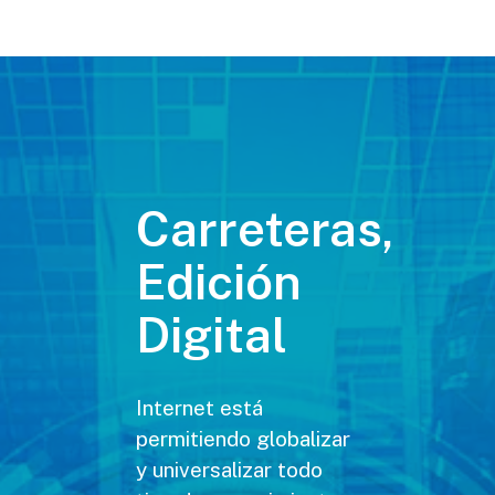
Carreteras,
Edición
Digital
Internet está
permitiendo globalizar
y universalizar todo