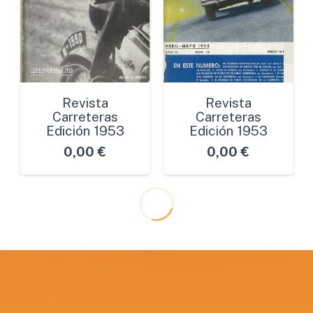
Revista
Revista
Carreteras
Carreteras
Edición 1953
Edición 1953
0,00
€
0,00
€