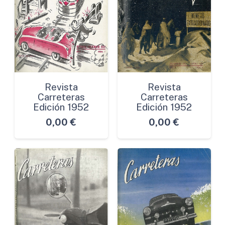
Revista
Revista
Carreteras
Carreteras
Edición 1952
Edición 1952
0,00
€
0,00
€