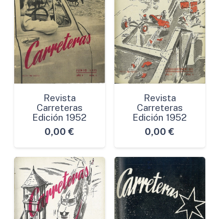
Revista
Revista
Carreteras
Carreteras
Edición 1952
Edición 1952
0,00
€
0,00
€