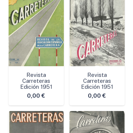
Revista
Revista
Carreteras
Carreteras
Edición 1951
Edición 1951
0,00
€
0,00
€