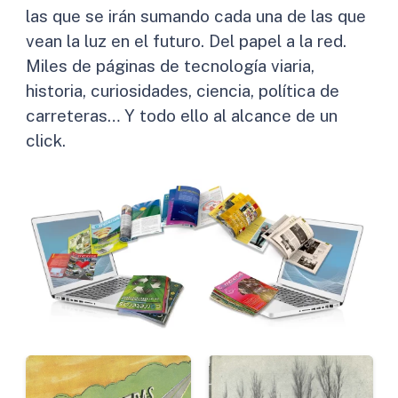
las que se irán sumando cada una de las que
vean la luz en el futuro. Del papel a la red.
Miles de páginas de tecnología viaria,
historia, curiosidades, ciencia, política de
carreteras… Y todo ello al alcance de un
click.