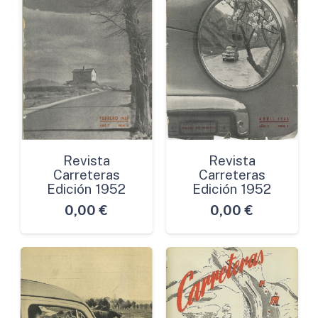
Revista
Revista
Carreteras
Carreteras
Edición 1952
Edición 1952
0,00
€
0,00
€