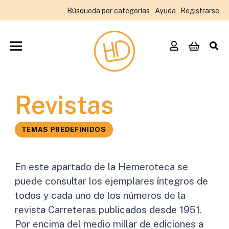
Búsqueda por categorías
Ayuda
Registrarse
Revistas
TEMAS PREDEFINIDOS
En este apartado de la Hemeroteca se
puede consultar los ejemplares íntegros de
todos y cada uno de los números de la
revista Carreteras publicados desde 1951.
Por encima del medio millar de ediciones a