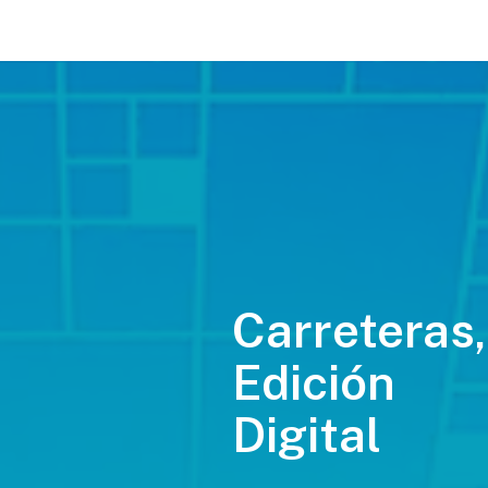
Carreteras,
Edición
Digital