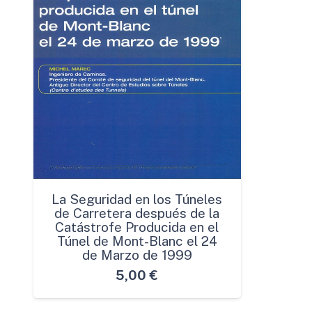
La Seguridad en los Túneles
de Carretera después de la
Catástrofe Producida en el
Túnel de Mont-Blanc el 24
de Marzo de 1999
5,00
€