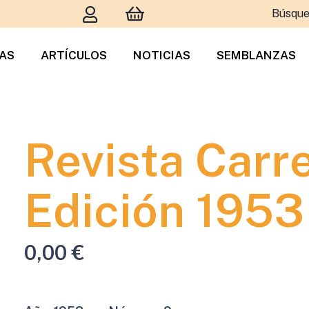
Búsque
TAS
ARTÍCULOS
NOTICIAS
SEMBLANZAS
Revista Carr
Edición 1953
0,00
€