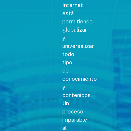
Internet
está
permitiendo
globalizar
y
universalizar
todo
tipo
de
conocimiento
y
contenidos.
Un
proceso
imparable
al