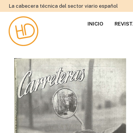
La cabecera técnica del sector viario español
INICIO
REVIS