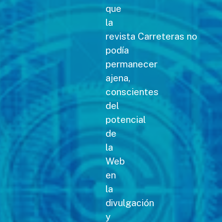
que
la
revista Carreteras no
podía
permanecer
ajena,
conscientes
del
potencial
de
la
Web
en
la
divulgación
y