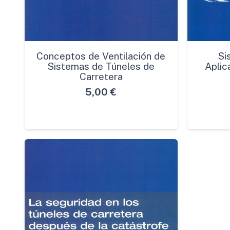
Conceptos de Ventilación de
Si
Sistemas de Túneles de
Aplic
Carretera
5,00
€