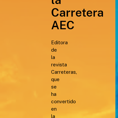
Carretera
AEC
Editora
de
la
revista
Carreteras,
que
se
ha
convertido
en
la