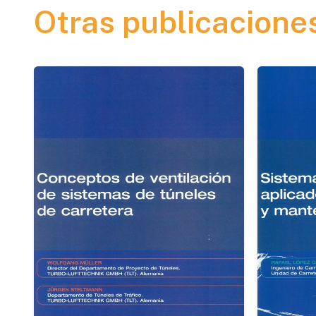
Otras publicacione