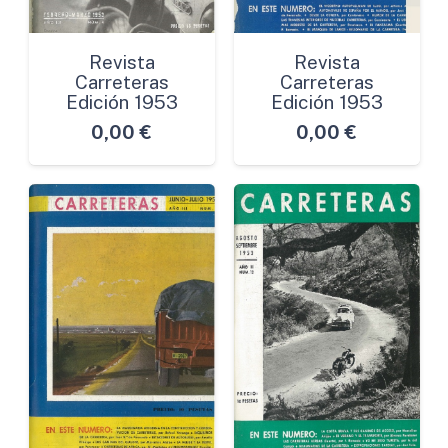
Revista
Revista
Carreteras
Carreteras
Edición 1953
Edición 1953
0,00
€
0,00
€