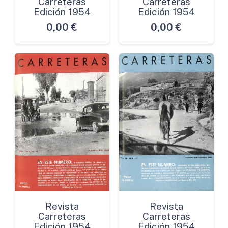
Carreteras
Carreteras
Edición 1954
Edición 1954
0,00
€
0,00
€
Revista
Revista
Carreteras
Carreteras
Edición 1954
Edición 1954