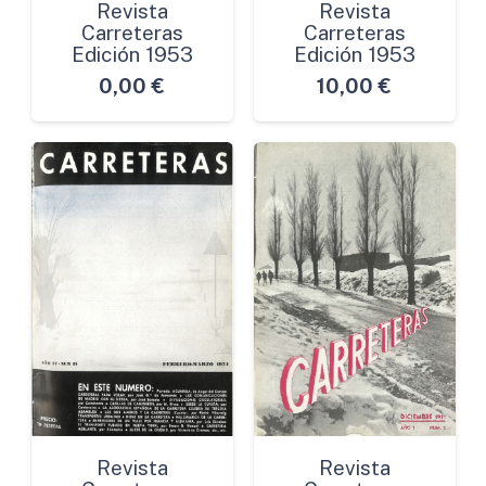
Revista
Revista
Carreteras
Carreteras
Edición 1953
Edición 1953
0,00
€
10,00
€
Revista
Revista