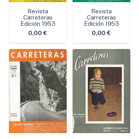
Revista
Revista
Carreteras
Carreteras
Edición 1953
Edición 1953
0,00
€
0,00
€