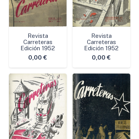
Revista
Revista
Carreteras
Carreteras
Edición 1952
Edición 1952
0,00
€
0,00
€