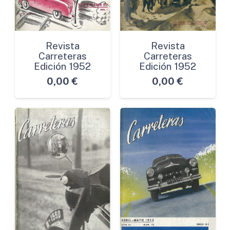
Revista
Revista
Carreteras
Carreteras
Edición 1952
Edición 1952
0,00
€
0,00
€