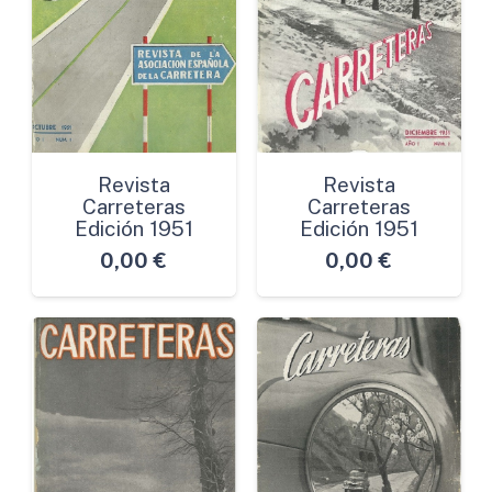
Revista
Revista
Carreteras
Carreteras
Edición 1951
Edición 1951
0,00
€
0,00
€