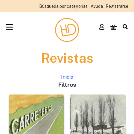
Búsqueda por categorías
Ayuda
Registrarse
Revistas
Inicio
Filtros