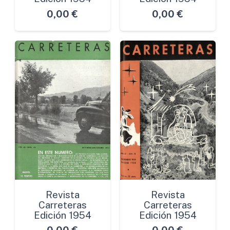
0,00
€
0,00
€
Revista
Revista
Carreteras
Carreteras
Edición 1954
Edición 1954