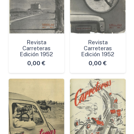
Revista
Revista
Carreteras
Carreteras
Edición 1952
Edición 1952
0,00
€
0,00
€