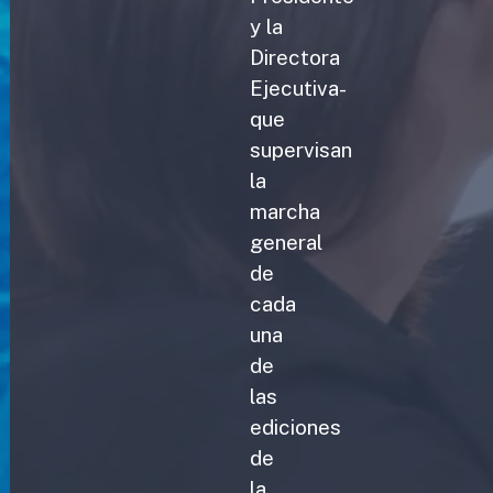
y la
Directora
Ejecutiva-
que
supervisan
la
marcha
general
de
cada
una
de
las
ediciones
de
la