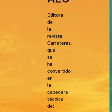
Editora
de
la
revista
Carreteras,
que
se
ha
convertido
en
la
cabecera
técnica
del