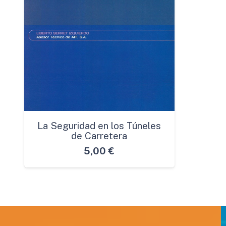
La Seguridad en los Túneles
de Carretera
5,00
€