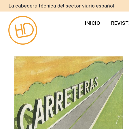
La cabecera técnica del sector viario español
INICIO
REVIS