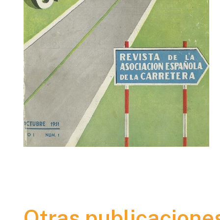
Otras publicacione