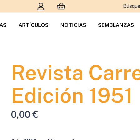
Búsque
TAS
ARTÍCULOS
NOTICIAS
SEMBLANZAS
Revista Carr
Edición 1951
0,00
€