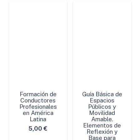
Formación de
Guía Básica de
Conductores
Espacios
Profesionales
Públicos y
en América
Movilidad
Latina
Amable.
Elementos de
5,00
€
Reflexión y
Base para