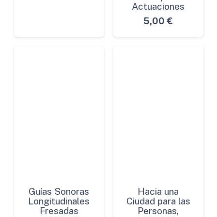
Actuaciones
5,00
€
Guías Sonoras
Hacia una
Longitudinales
Ciudad para las
Fresadas
Personas,