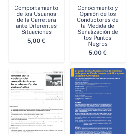
Comportamiento
Conocimiento y
de los Usuarios
Opinión de los
de la Carretera
Conductores de
ante Diferentes
la Medida de
Situaciones
Señalización de
los Puntos
5,00
€
Negros
5,00
€