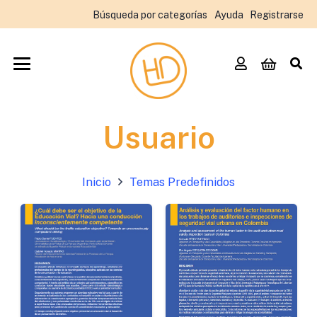
Búsqueda por categorías
Ayuda
Registrarse
Usuario
Inicio
Temas Predefinidos