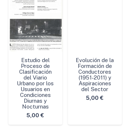
Estudio del
Evolución de la
Proceso de
Formación de
Clasificación
Conductores
del Viario
(1951-2011) y
Urbano por los
Aspiraciones
Usuarios en
del Sector
Condiciones
5,00
€
Diurnas y
Nocturnas
5,00
€