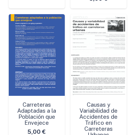
Carreteras
Causas y
Adaptadas a la
Variabilidad de
Población que
Accidentes de
Envejece
Tráfico en
Carreteras
5,00
€
Urbanas