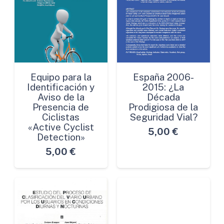
Equipo para la
España 2006-
Identificación y
2015: ¿La
Aviso de la
Década
Presencia de
Prodigiosa de la
Ciclistas
Seguridad Vial?
«Active Cyclist
5,00
€
Detection»
5,00
€