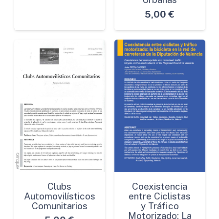
5,00
€
Clubs
Coexistencia
Automovilísticos
entre Ciclistas
Comunitarios
y Tráfico
Motorizado: La