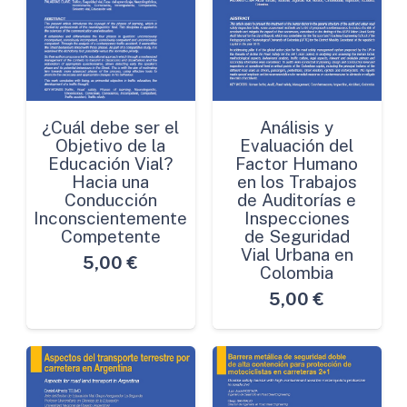
¿Cuál debe ser el
Análisis y
Objetivo de la
Evaluación del
Educación Vial?
Factor Humano
Hacia una
en los Trabajos
Conducción
de Auditorías e
Inconscientemente
Inspecciones
Competente
de Seguridad
Vial Urbana en
5,00
€
Colombia
5,00
€