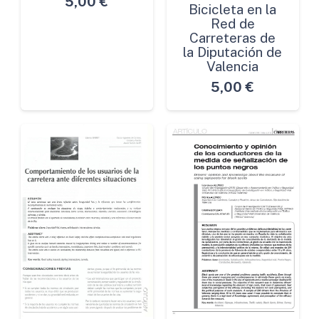
5,00
€
Bicicleta en la
Red de
Carreteras de
la Diputación de
Valencia
5,00
€