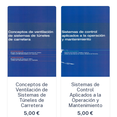
Competente
cantidad
Conceptos de
Sistemas de
Ventilación de
Control
Sistemas de
Aplicados a la
Túneles de
Operación y
Carretera
Mantenimiento
5,00
€
5,00
€