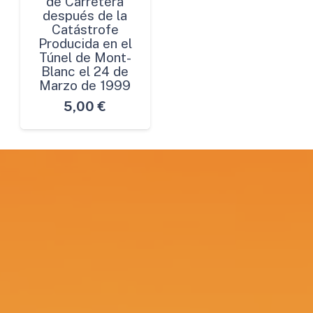
de Carretera
después de la
Catástrofe
Producida en el
Túnel de Mont-
Blanc el 24 de
Marzo de 1999
5,00
€