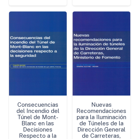
Consecuencias
Nuevas
del Incendio del
Recomendaciones
Túnel de Mont-
para la Iluminación
Blanc en las
de Túneles de la
Decisiones
Dirección General
Respecto a la
de Carreteras,