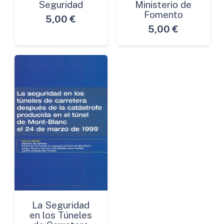
Seguridad
Ministerio de
Fomento
5,00
€
5,00
€
La Seguridad
en los Túneles