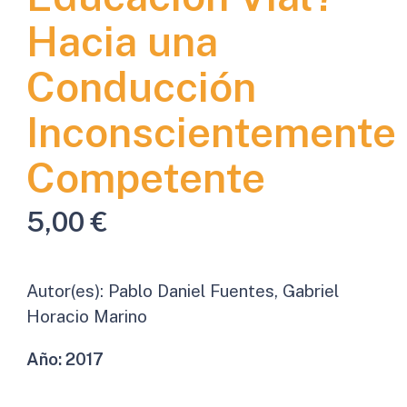
Hacia una
Conducción
Inconscientemente
Competente
5,00
€
Autor(es):
Pablo Daniel Fuentes, Gabriel
Horacio Marino
Año:
2017