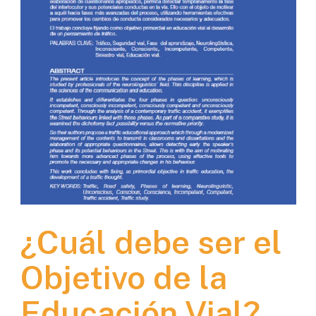
¿Cuál debe ser el
Objetivo de la
Educación Vial?