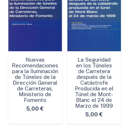
Nuevas
La Seguridad
Recomendaciones
en los Túneles
para la Iluminación
de Carretera
de Túneles de la
después de la
Dirección General
Catástrofe
de Carreteras,
Producida en el
Ministerio de
Túnel de Mont-
Fomento
Blanc el 24 de
Marzo de 1999
5,00
€
5,00
€