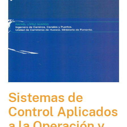
Sistemas de
Control Aplicados
a la Operación y