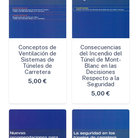
Conceptos de
Consecuencias
Ventilación de
del Incendio del
Sistemas de
Túnel de Mont-
Túneles de
Blanc en las
Carretera
Decisiones
Respecto a la
5,00
€
Seguridad
5,00
€