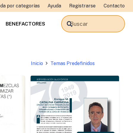
da por categorías
Ayuda
Registrarse
Contacto
BENEFACTORES
Inicio
Temas Predefinidos