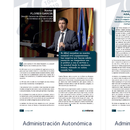
Administración Autonómica
Admin