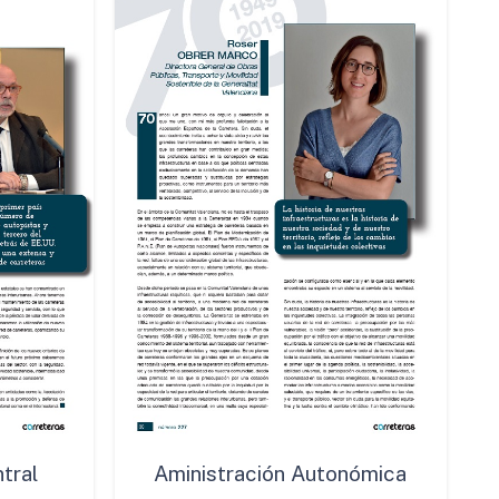
tral
Aministración Autonómica