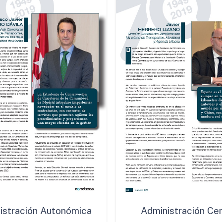
istración Autonómica
Administración Cen