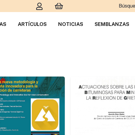
Búsque
TAS
ARTÍCULOS
NOTICIAS
SEMBLANZAS