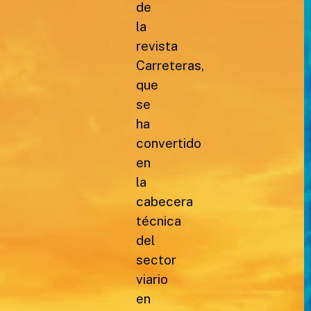
de
la
revista
Carreteras,
que
se
ha
convertido
en
la
cabecera
técnica
del
sector
viario
en