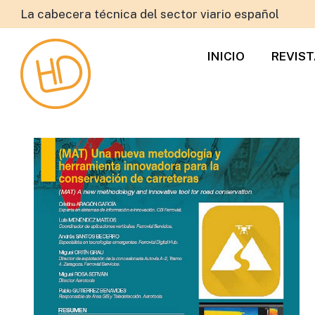
La cabecera técnica del sector viario español
INICIO
REVIS