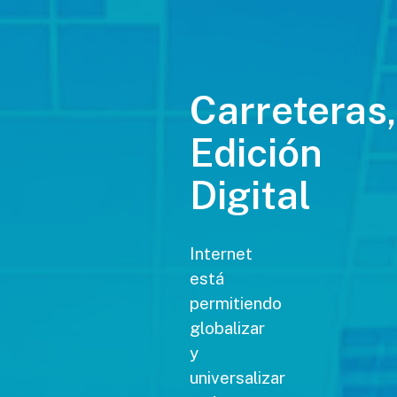
Carreteras,
Edición
Digital
Internet
está
permitiendo
globalizar
y
universalizar