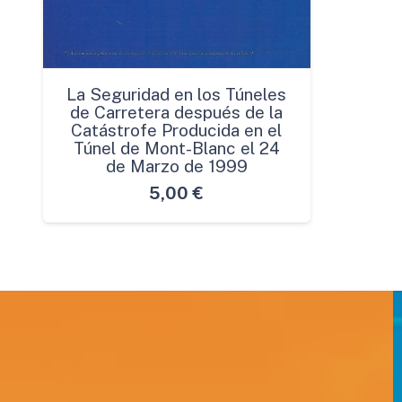
La Seguridad en los Túneles
de Carretera después de la
Catástrofe Producida en el
Túnel de Mont-Blanc el 24
de Marzo de 1999
5,00
€