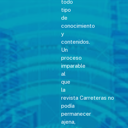
todo
tipo
de
conocimiento
y
contenidos.
Un
proceso
imparable
al
que
la
revista Carreteras no
podía
permanecer
ajena,