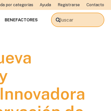
da por categorías
Ayuda
Registrarse
Contacto
BENEFACTORES
ueva
y
Innovadora