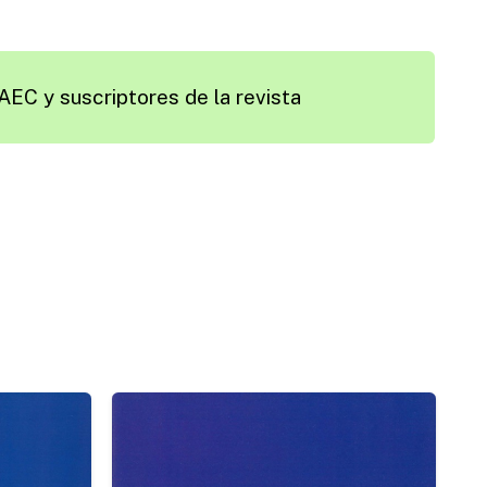
AEC y suscriptores de la revista