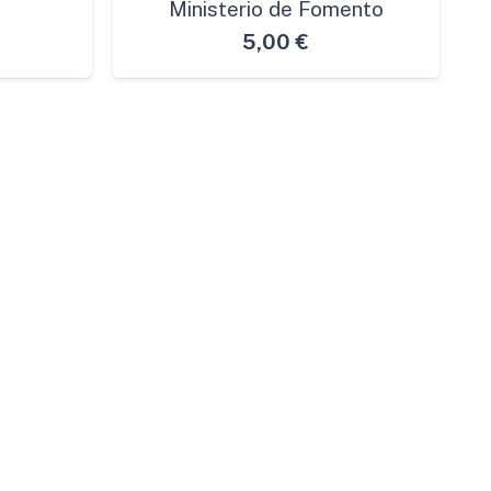
Ministerio de Fomento
5,00
€