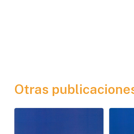
Otras publicacione