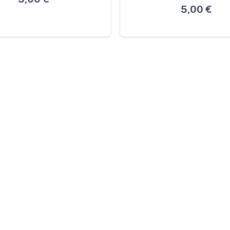
5,00
€