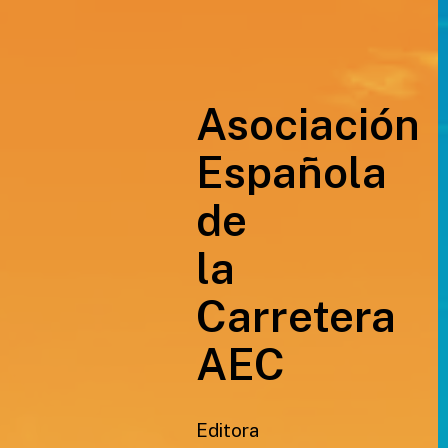
Asociación
Española
de
la
Carretera
AEC
Editora