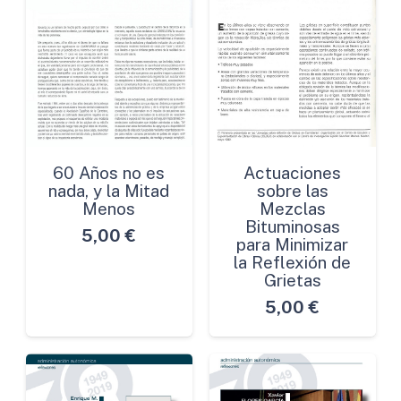
60 Años no es
Actuaciones
nada, y la Mitad
sobre las
Menos
Mezclas
Bituminosas
5,00
€
para Minimizar
la Reflexión de
Grietas
5,00
€