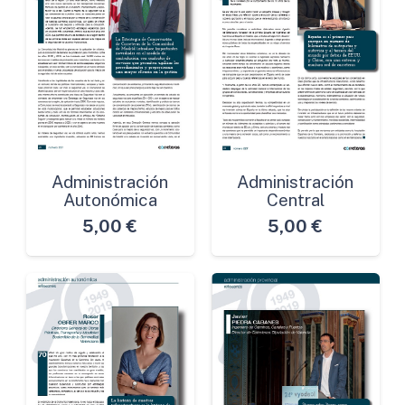
Administración
Administración
Autonómica
Central
5,00
€
5,00
€