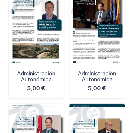
Administración
Administración
Autonómica
Autonómica
5,00
€
5,00
€