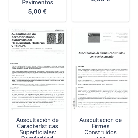
Pavimentos
5,00
€
Auscultación de
Auscultación de
Características
Firmes
Superficiales:
Construidos