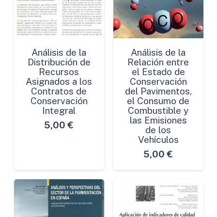
Análisis de la
Análisis de la
Distribución de
Relación entre
Recursos
el Estado de
Asignados a los
Conservación
Contratos de
del Pavimentos,
Conservación
el Consumo de
Integral
Combustible y
las Emisiones
5,00
€
de los
Vehículos
5,00
€