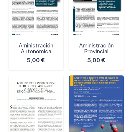
Aministración
Aministración
Autonómica
Provincial
5,00
€
5,00
€