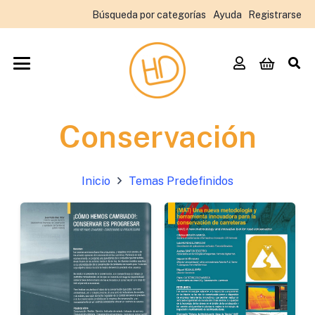
Búsqueda por categorías
Ayuda
Registrarse
Conservación
Inicio
Temas Predefinidos