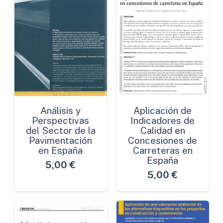
Análisis y
Aplicación de
Perspectivas
Indicadores de
del Sector de la
Calidad en
Pavimentación
Concesiones de
en España
Carreteras en
España
5,00
€
5,00
€