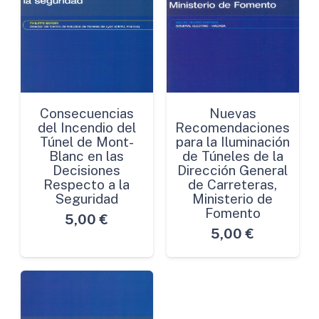
Consecuencias
Nuevas
del Incendio del
Recomendaciones
Túnel de Mont-
para la Iluminación
Blanc en las
de Túneles de la
Decisiones
Dirección General
Respecto a la
de Carreteras,
Seguridad
Ministerio de
Fomento
5,00
€
5,00
€