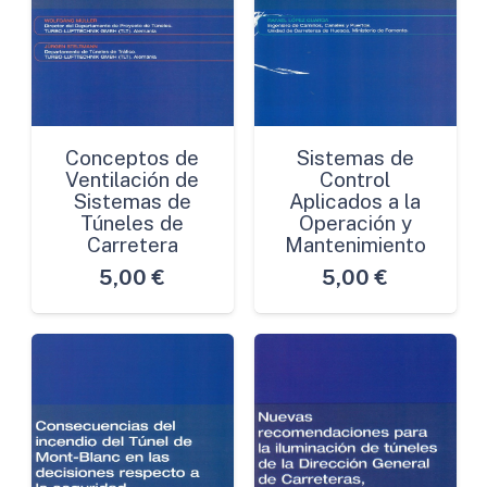
Conceptos de
Sistemas de
Ventilación de
Control
Sistemas de
Aplicados a la
Túneles de
Operación y
Carretera
Mantenimiento
5,00
€
5,00
€