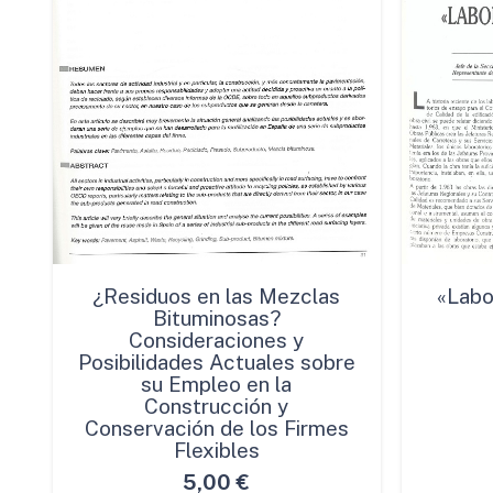
¿Residuos en las Mezclas
«Labo
Bituminosas?
Consideraciones y
Posibilidades Actuales sobre
su Empleo en la
Construcción y
Conservación de los Firmes
Flexibles
5,00
€