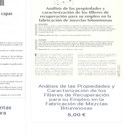
intas
Análisis de las Propiedades y
ra
Caracterización de los