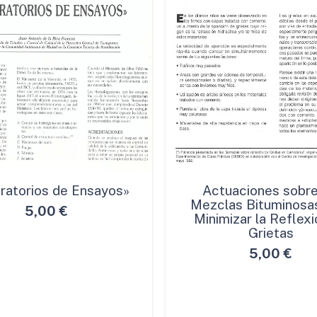
ratorios de Ensayos»
Actuaciones sobre
Mezclas Bituminosa
5,00
€
Minimizar la Reflexi
Grietas
5,00
€