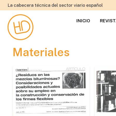
La cabecera técnica del sector viario español
INICIO
REVIS
Materiales