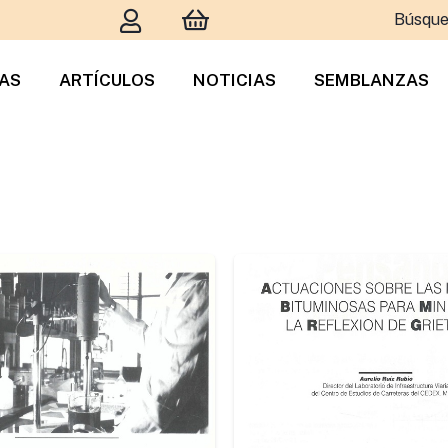
Búsque
TAS
ARTÍCULOS
NOTICIAS
SEMBLANZAS