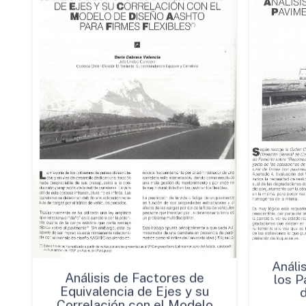
Análisis de Factores de
Anális
Equivalencia de Ejes y su
los P