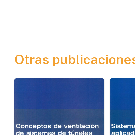
Otras publicacione