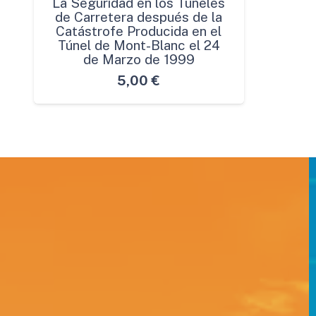
La Seguridad en los Túneles
de Carretera después de la
Catástrofe Producida en el
Túnel de Mont-Blanc el 24
de Marzo de 1999
5,00
€