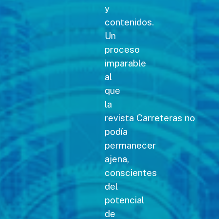
y
contenidos.
Un
proceso
imparable
al
que
la
revista Carreteras no
podía
permanecer
ajena,
conscientes
del
potencial
de