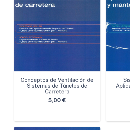
Conceptos de Ventilación de
Si
Sistemas de Túneles de
Aplic
Carretera
5,00
€