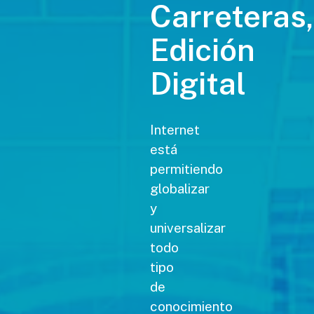
Carreteras,
Edición
Digital
Internet
está
permitiendo
globalizar
y
universalizar
todo
tipo
de
conocimiento