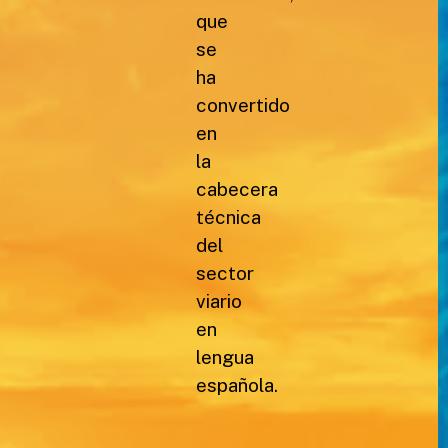
que
se
ha
convertido
en
la
cabecera
técnica
del
sector
viario
en
lengua
española.