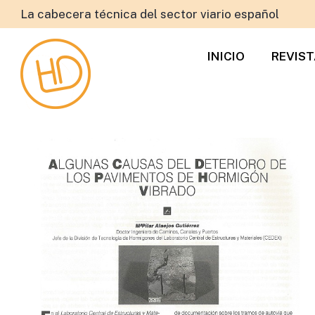
La cabecera técnica del sector viario español
INICIO
REVIS