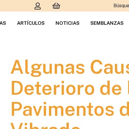
Búsque
TAS
ARTÍCULOS
NOTICIAS
SEMBLANZAS
Algunas Cau
Deterioro de 
Pavimentos 