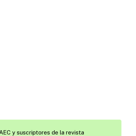
AEC y suscriptores de la revista