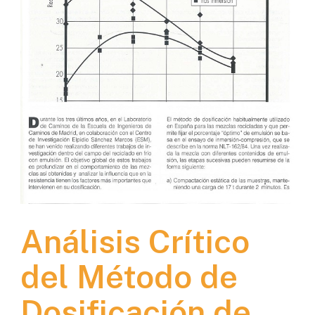
Análisis Crítico
del Método de
Dosificación de