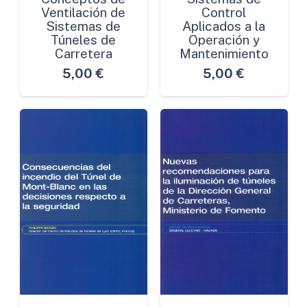
Ventilación de
Control
Sistemas de
Aplicados a la
Túneles de
Operación y
Carretera
Mantenimiento
5,00
€
5,00
€