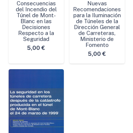
Consecuencias
Nuevas
del Incendio del
Recomendaciones
Túnel de Mont-
para la Iluminación
Blanc en las
de Túneles de la
Decisiones
Dirección General
Respecto a la
de Carreteras,
Seguridad
Ministerio de
Fomento
5,00
€
5,00
€