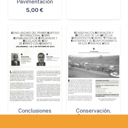
Pavimentación
5,00
€
Conclusiones
Conservación,
del primer
Reparación y
Simposio
Reciclado de las
Internacional
Mezclas