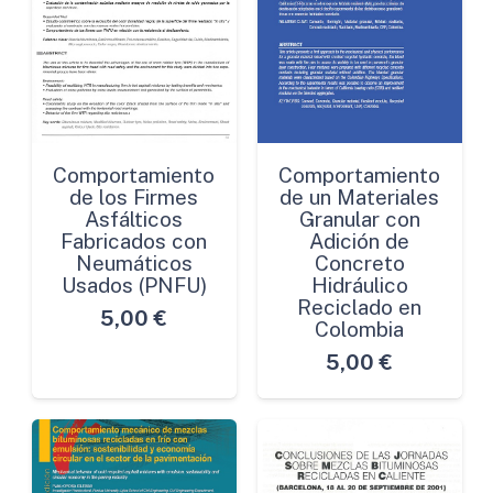
Comportamiento
Comportamiento
de los Firmes
de un Materiales
Asfálticos
Granular con
Fabricados con
Adición de
Neumáticos
Concreto
Usados (PNFU)
Hidráulico
Reciclado en
5,00
€
Colombia
5,00
€