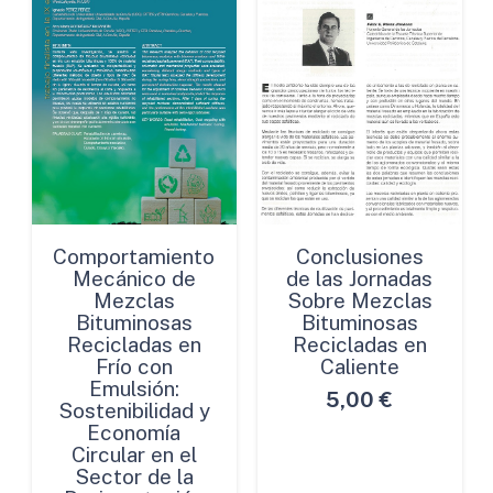
Comportamiento
Conclusiones
Mecánico de
de las Jornadas
Mezclas
Sobre Mezclas
Bituminosas
Bituminosas
Recicladas en
Recicladas en
Frío con
Caliente
Emulsión:
5,00
€
Sostenibilidad y
Economía
Circular en el
Sector de la