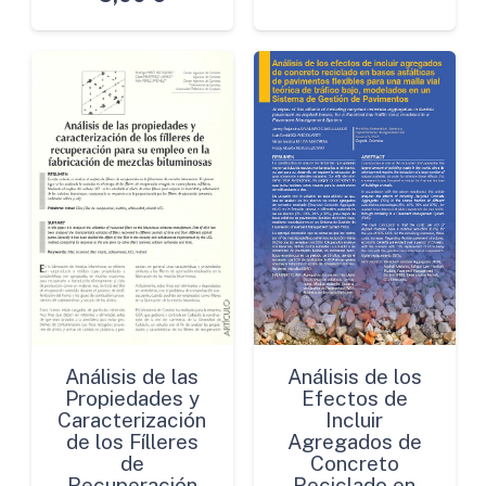
Análisis de las
Análisis de los
Propiedades y
Efectos de
Caracterización
Incluir
de los Fílleres
Agregados de
de
Concreto
Recuperación
Reciclado en