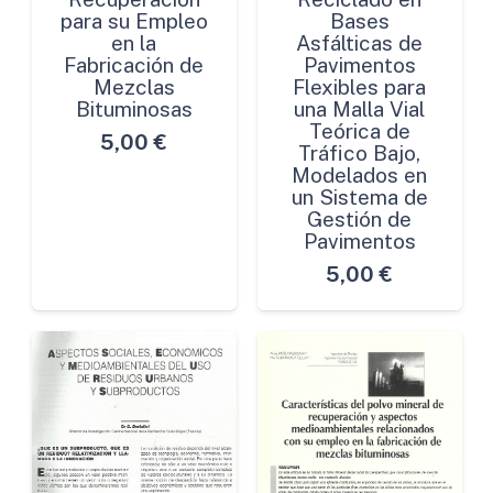
para su Empleo
Bases
en la
Asfálticas de
Fabricación de
Pavimentos
Mezclas
Flexibles para
Bituminosas
una Malla Vial
Teórica de
5,00
€
Tráfico Bajo,
Modelados en
un Sistema de
Gestión de
Pavimentos
5,00
€