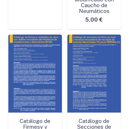
Caucho de
Neumáticos
5,00
€
Catálogo de
Catálogo de
Firmesy y
Secciones de