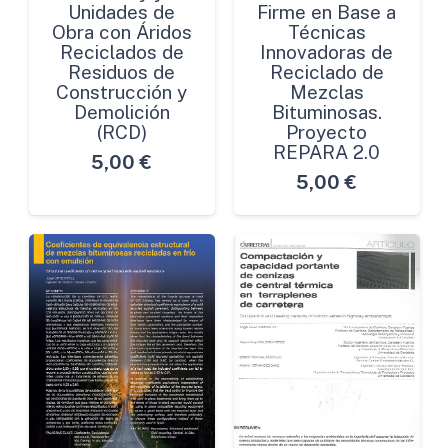
Unidades de
Firme en Base a
Obra con Áridos
Técnicas
Reciclados de
Innovadoras de
Residuos de
Reciclado de
Construcción y
Mezclas
Demolición
Bituminosas.
(RCD)
Proyecto
REPARA 2.0
5,00
€
5,00
€