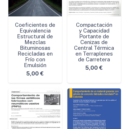
Coeficientes de
Compactación
Equivalencia
y Capacidad
Estructural de
Portante de
Mezclas
Cenizas de
Bituminosas
Central Térmica
Recicladas en
en Terraplenes
Frío con
de Carretera
Emulsión
5,00
€
5,00
€