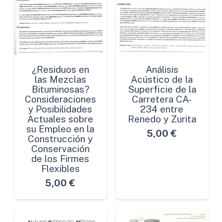
¿Residuos en
Análisis
las Mezclas
Acústico de la
Bituminosas?
Superficie de la
Consideraciones
Carretera CA-
y Posibilidades
234 entre
Actuales sobre
Renedo y Zurita
su Empleo en la
5,00
€
Construcción y
Conservación
de los Firmes
Flexibles
5,00
€