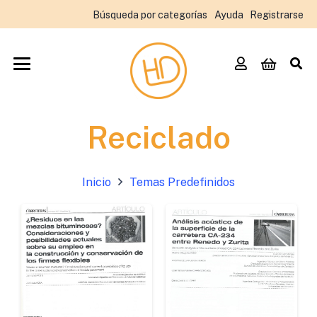
Búsqueda por categorías
Ayuda
Registrarse
Reciclado
Inicio
Temas Predefinidos