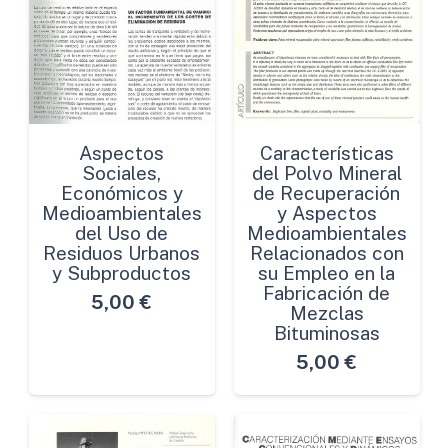
Aspectos
Características
Sociales,
del Polvo Mineral
Económicos y
de Recuperación
Medioambientales
y Aspectos
del Uso de
Medioambientales
Residuos Urbanos
Relacionados con
y Subproductos
su Empleo en la
Fabricación de
5,00
€
Mezclas
Bituminosas
5,00
€