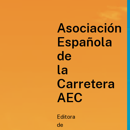
Asociación
Española
de
la
Carretera
AEC
Editora
de