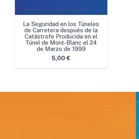
La Seguridad en los Túneles
de Carretera después de la
Catástrofe Producida en el
Túnel de Mont-Blanc el 24
de Marzo de 1999
5,00
€