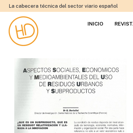
La cabecera técnica del sector viario español
INICIO
REVIS