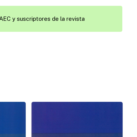
AEC y suscriptores de la revista