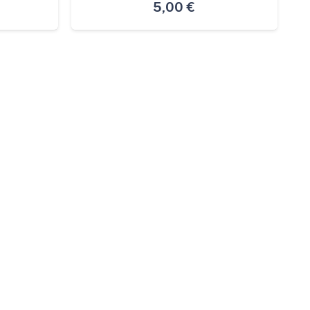
5,00
€