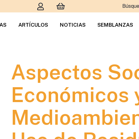
Búsque
TAS
ARTÍCULOS
NOTICIAS
SEMBLANZAS
Aspectos Soc
Económicos 
Medioambien