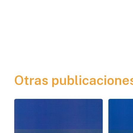
Otras publicacione