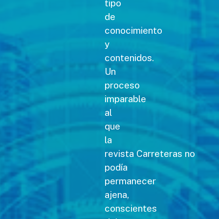
tipo
de
conocimiento
y
contenidos.
Un
proceso
imparable
al
que
la
revista Carreteras no
podía
permanecer
ajena,
conscientes