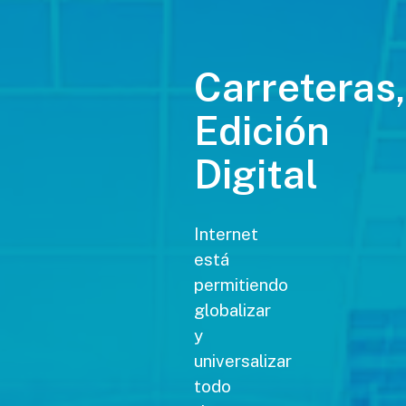
Carreteras,
Edición
Digital
Internet
está
permitiendo
globalizar
y
universalizar
todo