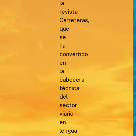
la
revista
Carreteras,
que
se
ha
convertido
en
la
cabecera
técnica
del
sector
viario
en
lengua