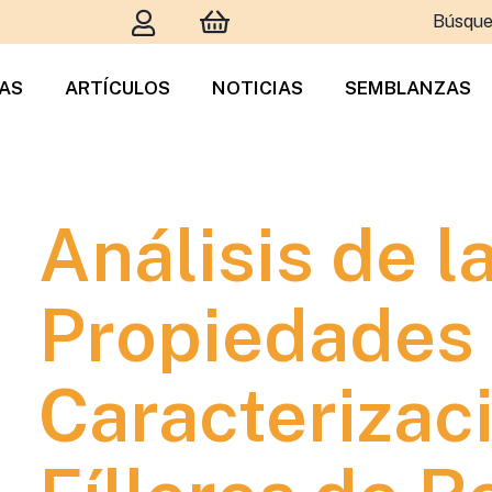
Búsque
TAS
ARTÍCULOS
NOTICIAS
SEMBLANZAS
Análisis de l
Propiedades
Caracterizaci