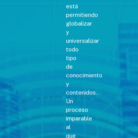
está
permitiendo
globalizar
y
universalizar
todo
tipo
de
conocimiento
y
contenidos.
Un
proceso
imparable
al
que