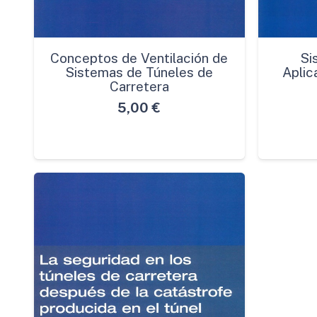
Conceptos de Ventilación de
Si
Sistemas de Túneles de
Aplic
Carretera
5,00
€