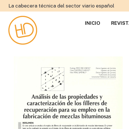
La cabecera técnica del sector viario español
INICIO
REVIS