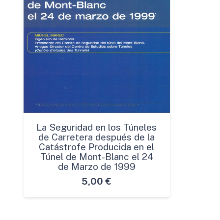
La Seguridad en los Túneles
de Carretera después de la
Catástrofe Producida en el
Túnel de Mont-Blanc el 24
de Marzo de 1999
5,00
€