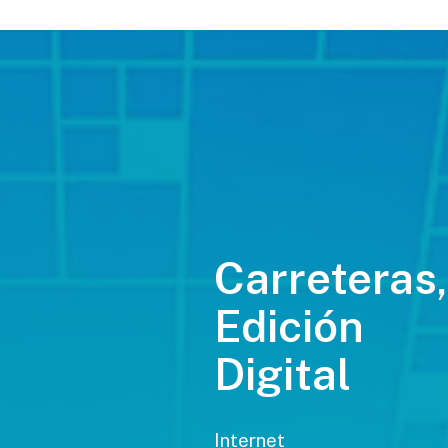
Carreteras,
Edición
Digital
Internet