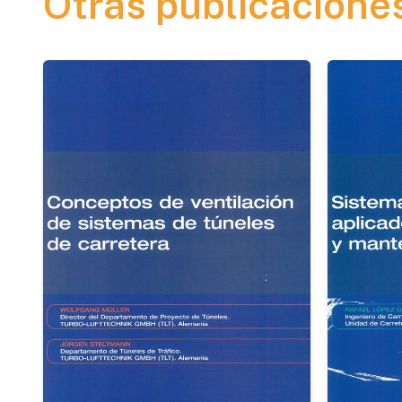
Otras publicacione