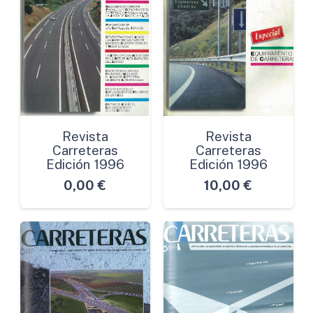
Revista
Revista
Carreteras
Carreteras
Edición 1996
Edición 1996
0,00
€
10,00
€