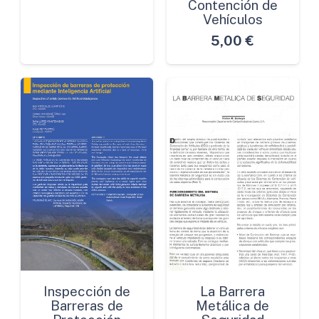
Contención de
Vehículos
5,00
€
Inspección de
La Barrera
Barreras de
Metálica de