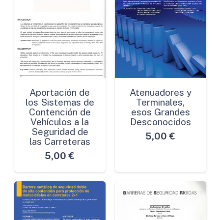
Aportación de
Atenuadores y
los Sistemas de
Terminales,
Contención de
esos Grandes
Vehículos a la
Desconocidos
Seguridad de
5,00
€
las Carreteras
5,00
€