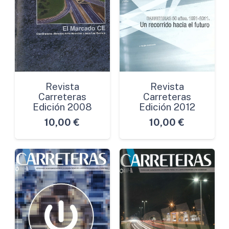
Revista
Revista
Carreteras
Carreteras
Edición 2008
Edición 2012
10,00
€
10,00
€