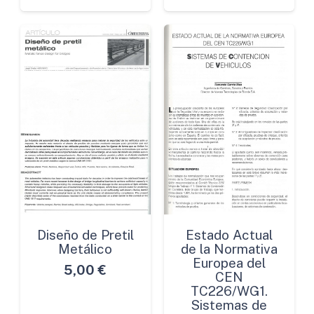
Diseño de Pretil
Estado Actual
Metálico
de la Normativa
Europea del
5,00
€
CEN
TC226/WG1.
Sistemas de