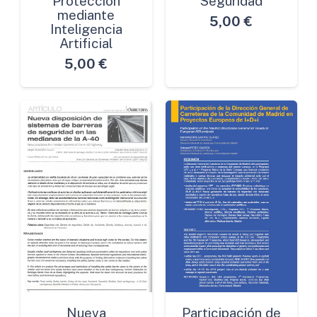
Protección
Seguridad
mediante
5,00
€
Inteligencia
Artificial
5,00
€
Nueva
Participación de