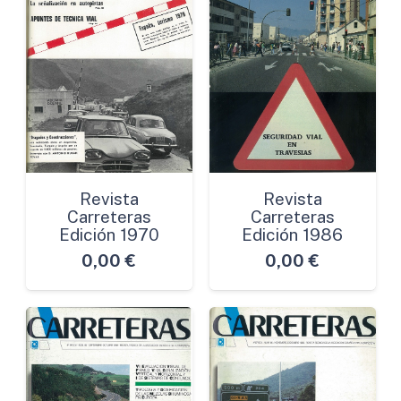
Revista
Revista
Carreteras
Carreteras
Edición 1970
Edición 1986
0,00
€
0,00
€