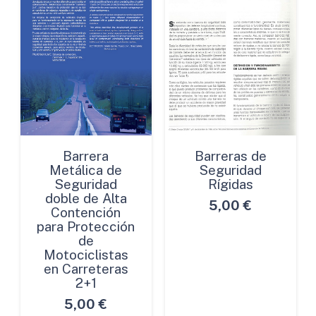
Barrera
Barreras de
Metálica de
Seguridad
Seguridad
Rígidas
doble de Alta
5,00
€
Contención
para Protección
de
Motociclistas
en Carreteras
2+1
5,00
€