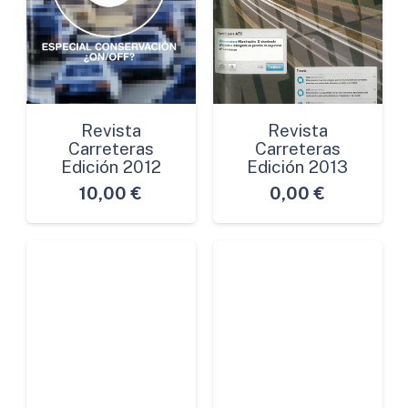
Revista
Revista
Carreteras
Carreteras
Edición 2012
Edición 2013
10,00
€
0,00
€