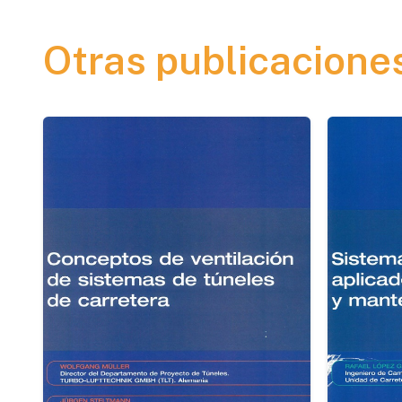
Otras publicacione