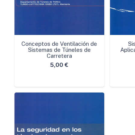
Conceptos de Ventilación de
Si
Sistemas de Túneles de
Aplic
Carretera
5,00
€