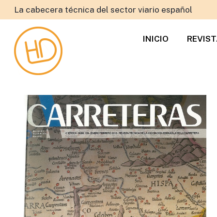
La cabecera técnica del sector viario español
INICIO
REVIS