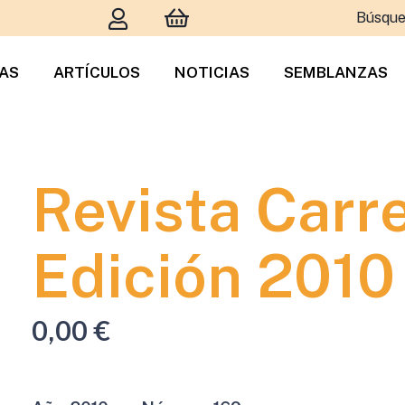
Búsque
TAS
ARTÍCULOS
NOTICIAS
SEMBLANZAS
Revista Carr
Edición 2010
0,00
€