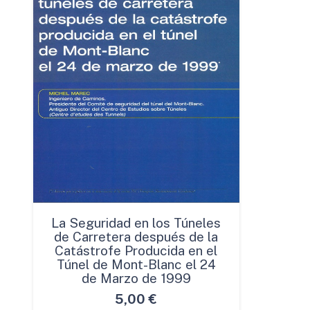
La Seguridad en los Túneles
de Carretera después de la
Catástrofe Producida en el
Túnel de Mont-Blanc el 24
de Marzo de 1999
5,00
€