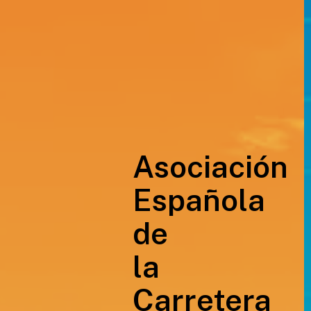
Asociación
Española
de
la
Carretera