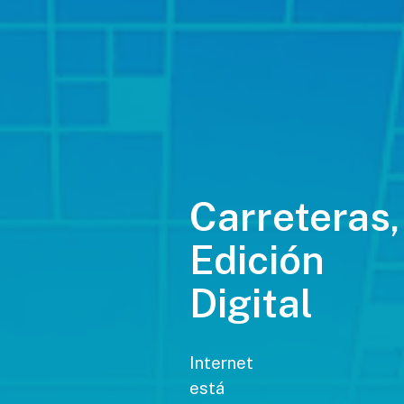
Carreteras,
Edición
Digital
Internet
está