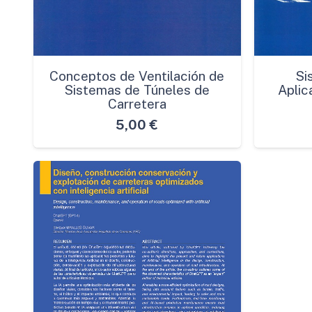
Conceptos de Ventilación de
Si
Sistemas de Túneles de
Aplic
Carretera
5,00
€