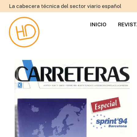
La cabecera técnica del sector viario español
INICIO
REVIS