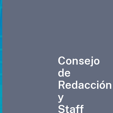
Consejo
de
Redacción
y
Staff