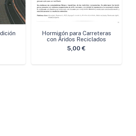
dición
Hormigón para Carreteras
con Áridos Reciclados
5,00
€