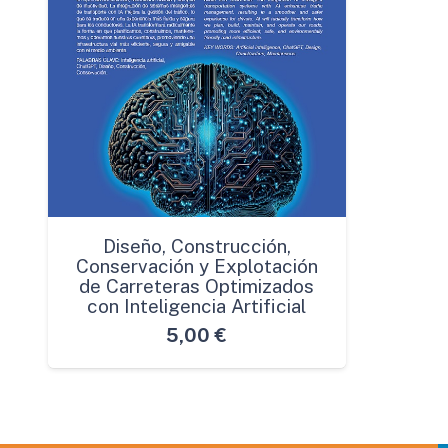
Diseño, Construcción,
Conservación y Explotación
de Carreteras Optimizados
con Inteligencia Artificial
5,00
€