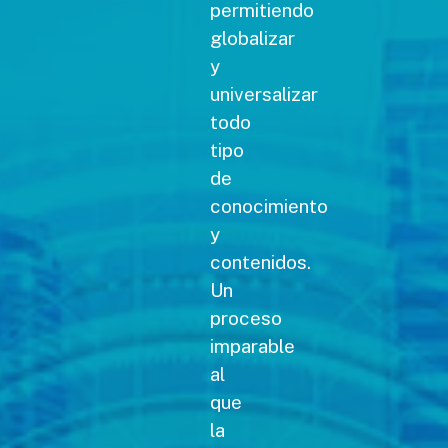
permitiendo
globalizar
y
universalizar
todo
tipo
de
conocimiento
y
contenidos.
Un
proceso
imparable
al
que
la