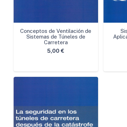
Conceptos de Ventilación de
Si
Sistemas de Túneles de
Aplic
Carretera
5,00
€