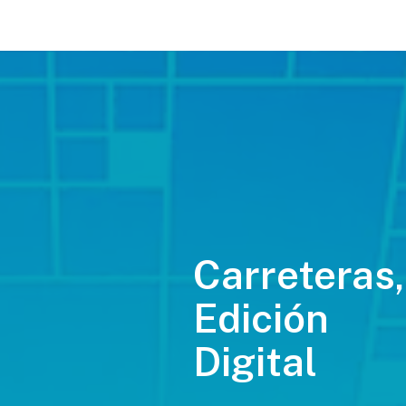
Carreteras,
Edición
Digital