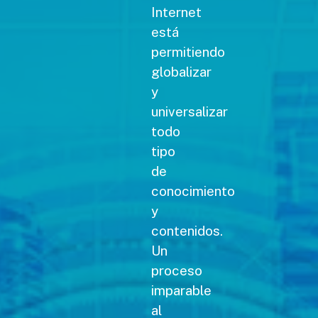
Internet
está
permitiendo
globalizar
y
universalizar
todo
tipo
de
conocimiento
y
contenidos.
Un
proceso
imparable
al