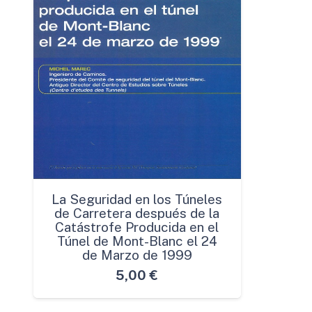
La Seguridad en los Túneles
de Carretera después de la
Catástrofe Producida en el
Túnel de Mont-Blanc el 24
de Marzo de 1999
5,00
€