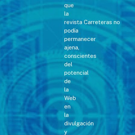
que
la
revista Carreteras no
podía
permanecer
ajena,
conscientes
del
potencial
de
la
Web
en
la
divulgación
y