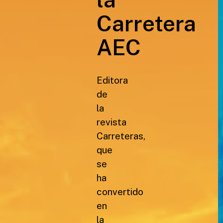
Carretera
AEC
Editora
de
la
revista
Carreteras,
que
se
ha
convertido
en
la