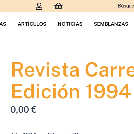
Búsque
TAS
ARTÍCULOS
NOTICIAS
SEMBLANZAS
Revista Carr
Edición 1994
0,00
€