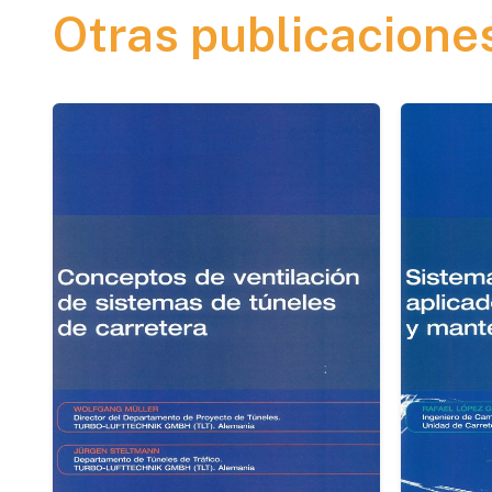
Otras publicacione