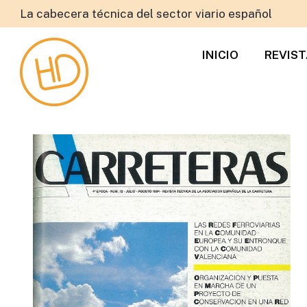
La cabecera técnica del sector viario español
INICIO
REVIS