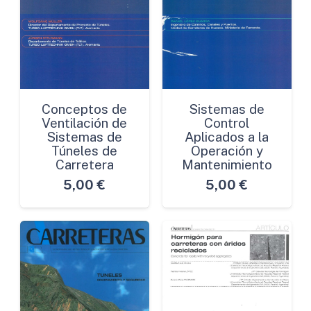
Conceptos de
Sistemas de
Ventilación de
Control
Sistemas de
Aplicados a la
Túneles de
Operación y
Carretera
Mantenimiento
5,00
€
5,00
€