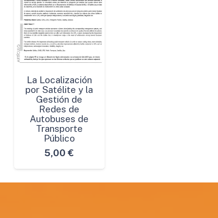
La Localización
por Satélite y la
Gestión de
Redes de
Autobuses de
Transporte
Público
5,00
€