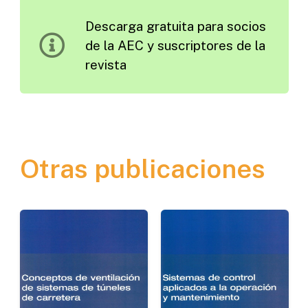
1954
Descarga gratuita para socios
cantidad
de la AEC y suscriptores de la
revista
Otras publicaciones