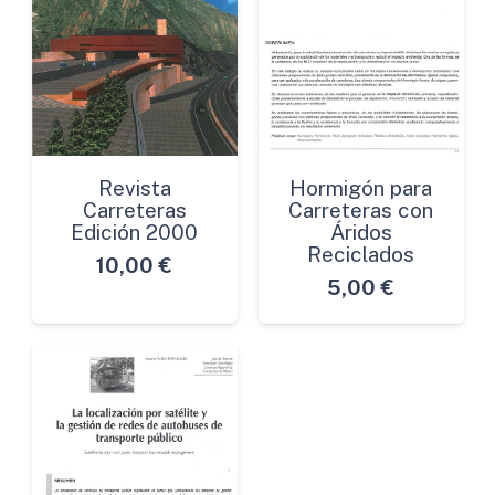
Revista
Hormigón para
Carreteras
Carreteras con
Edición 2000
Áridos
Reciclados
10,00
€
5,00
€