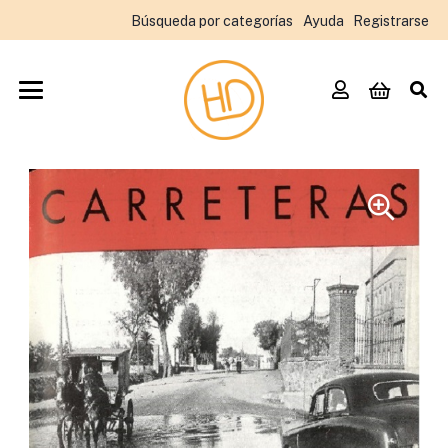
Búsqueda por categorías
Ayuda
Registrarse