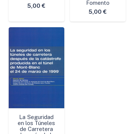
Fomento
5,00
€
5,00
€
La Seguridad
en los Túneles
de Carretera