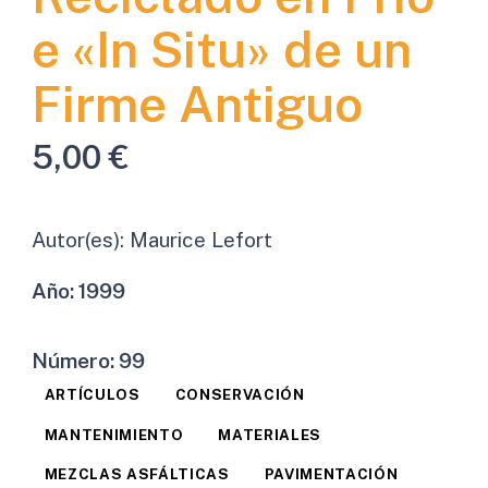
e «In Situ» de un
Firme Antiguo
5,00
€
Autor(es):
Maurice Lefort
Año:
1999
Número:
99
ARTÍCULOS
CONSERVACIÓN
MANTENIMIENTO
MATERIALES
MEZCLAS ASFÁLTICAS
PAVIMENTACIÓN