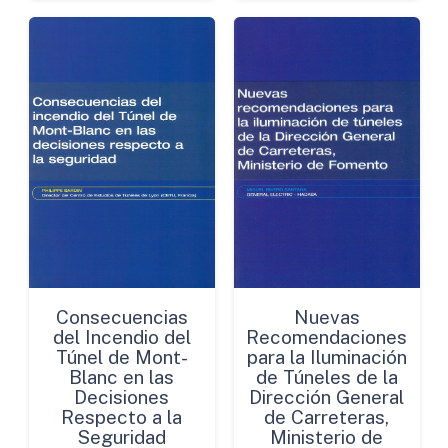
Consecuencias
Nuevas
del Incendio del
Recomendaciones
Túnel de Mont-
para la Iluminación
Blanc en las
de Túneles de la
Decisiones
Dirección General
Respecto a la
de Carreteras,
Seguridad
Ministerio de