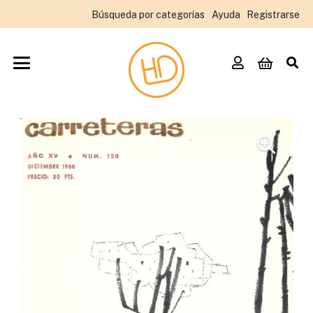
Búsqueda por categorías
Ayuda
Registrarse