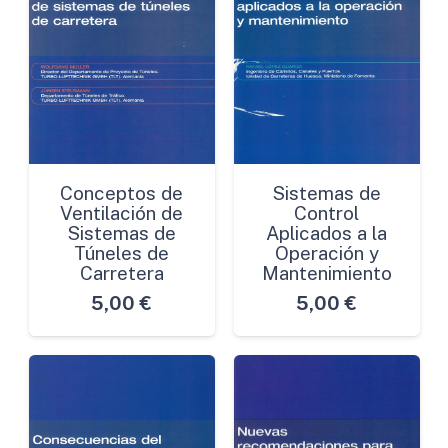
Conceptos de
Sistemas de
Ventilación de
Control
Sistemas de
Aplicados a la
Túneles de
Operación y
Carretera
Mantenimiento
5,00
€
5,00
€