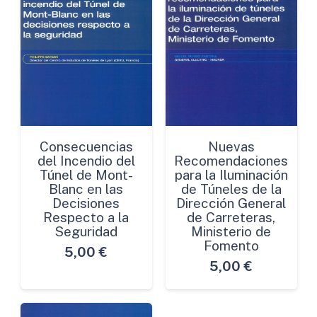
Consecuencias
Nuevas
del Incendio del
Recomendaciones
Túnel de Mont-
para la Iluminación
Blanc en las
de Túneles de la
Decisiones
Dirección General
Respecto a la
de Carreteras,
Seguridad
Ministerio de
Fomento
5,00
€
5,00
€