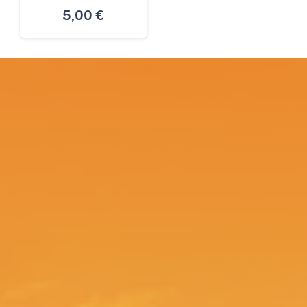
5,00
€