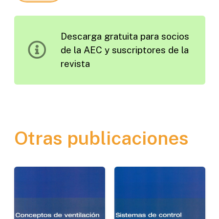
Edición
1966
Descarga gratuita para socios
cantidad
de la AEC y suscriptores de la
revista
Otras publicaciones