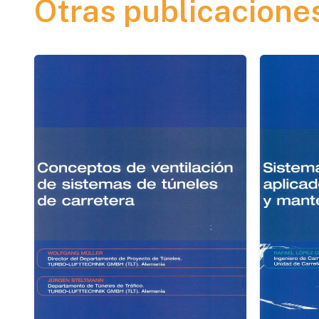
Otras publicacione