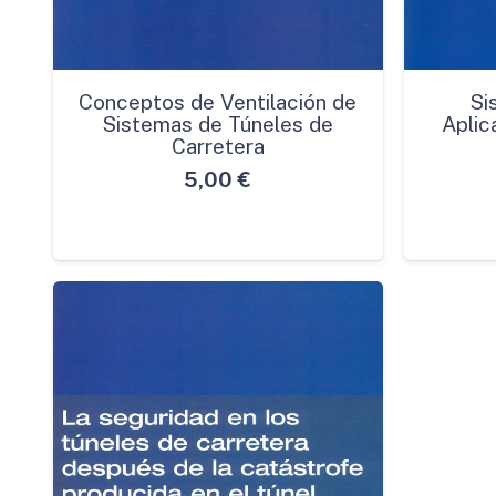
Conceptos de Ventilación de
Si
Sistemas de Túneles de
Aplic
Carretera
5,00
€