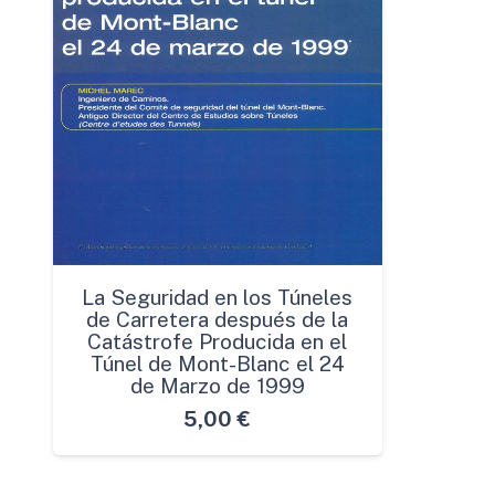
La Seguridad en los Túneles
de Carretera después de la
Catástrofe Producida en el
Túnel de Mont-Blanc el 24
de Marzo de 1999
5,00
€