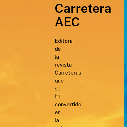
Carretera
AEC
Editora
de
la
revista
Carreteras,
que
se
ha
convertido
en
la