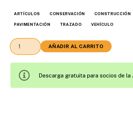
ARTÍCULOS
CONSERVACIÓN
CONSTRUCCIÓN
PAVIMENTACIÓN
TRAZADO
VEHÍCULO
Pistas
AÑADIR AL CARRITO
Mineras
cantidad
Descarga gratuita para socios de la 