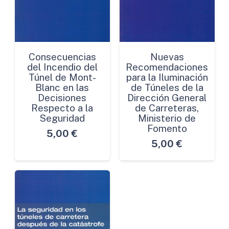
Consecuencias
Nuevas
del Incendio del
Recomendaciones
Túnel de Mont-
para la Iluminación
Blanc en las
de Túneles de la
Decisiones
Dirección General
Respecto a la
de Carreteras,
Seguridad
Ministerio de
Fomento
5,00
€
5,00
€