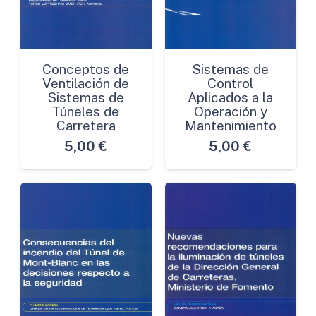
Conceptos de
Sistemas de
Ventilación de
Control
Sistemas de
Aplicados a la
Túneles de
Operación y
Carretera
Mantenimiento
5,00
€
5,00
€