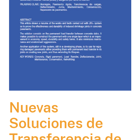
Nuevas
Soluciones de
Transferencia de