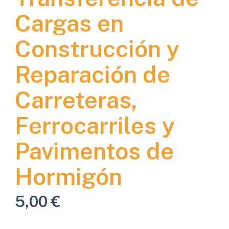
Cargas en
Construcción y
Reparación de
Carreteras,
Ferrocarriles y
Pavimentos de
Hormigón
5,00
€