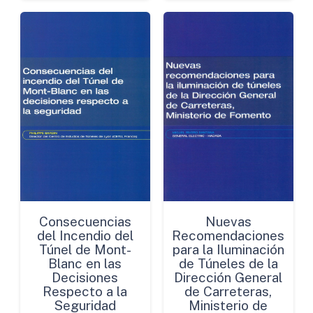
Consecuencias
Nuevas
del Incendio del
Recomendaciones
Túnel de Mont-
para la Iluminación
Blanc en las
de Túneles de la
Decisiones
Dirección General
Respecto a la
de Carreteras,
Seguridad
Ministerio de