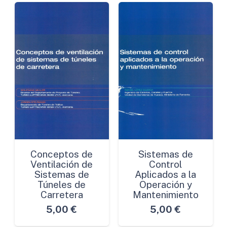
Conceptos de
Sistemas de
Ventilación de
Control
Sistemas de
Aplicados a la
Túneles de
Operación y
Carretera
Mantenimiento
5,00
€
5,00
€