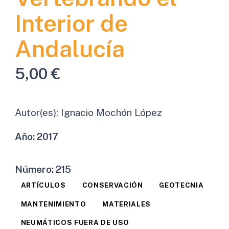
Interior de
Andalucía
5,00
€
Autor(es):
Ignacio Mochón López
Año:
2017
Número:
215
ARTÍCULOS
CONSERVACIÓN
GEOTECNIA
MANTENIMIENTO
MATERIALES
NEUMÁTICOS FUERA DE USO