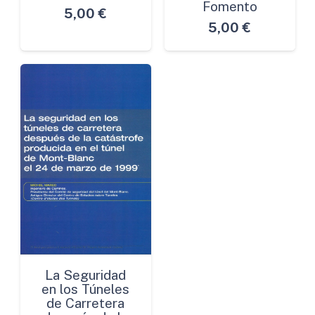
Fomento
5,00
€
5,00
€
La Seguridad
en los Túneles
de Carretera