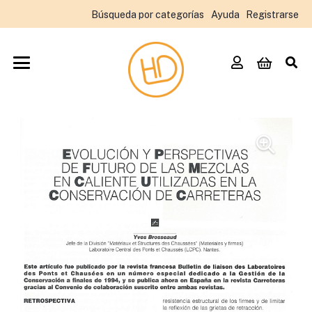
Búsqueda por categorías
Ayuda
Registrarse