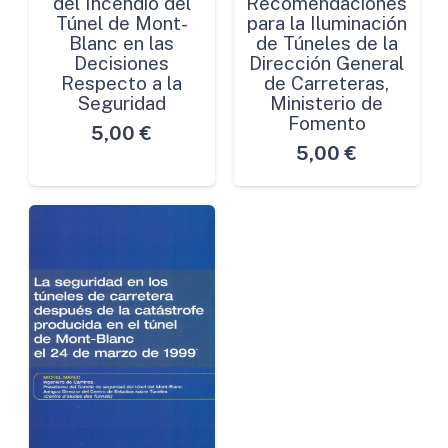
del Incendio del
Recomendaciones
Túnel de Mont-
para la Iluminación
Blanc en las
de Túneles de la
Decisiones
Dirección General
Respecto a la
de Carreteras,
Seguridad
Ministerio de
Fomento
5,00
€
5,00
€