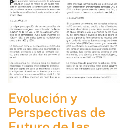
Evolución y
Perspectivas de
Futuro de las