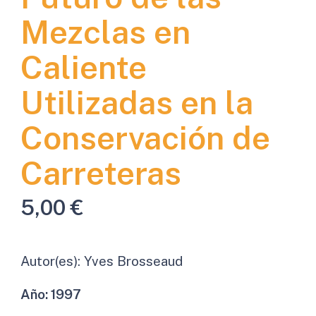
Mezclas en
Caliente
Utilizadas en la
Conservación de
Carreteras
5,00
€
Autor(es):
Yves Brosseaud
Año:
1997