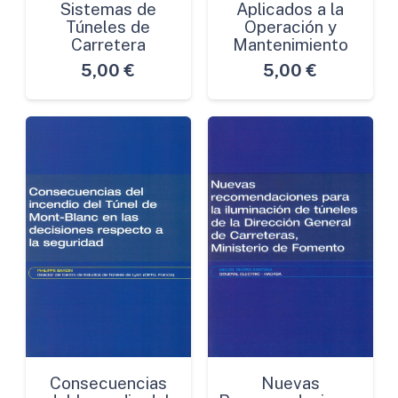
Sistemas de
Aplicados a la
Túneles de
Operación y
Carretera
Mantenimiento
5,00
€
5,00
€
Consecuencias
Nuevas