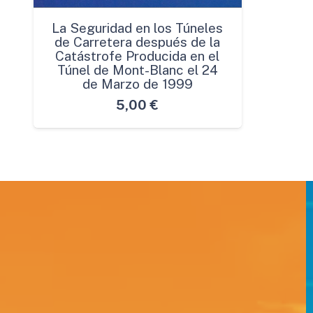
La Seguridad en los Túneles
de Carretera después de la
Catástrofe Producida en el
Túnel de Mont-Blanc el 24
de Marzo de 1999
5,00
€