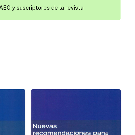
AEC y suscriptores de la revista