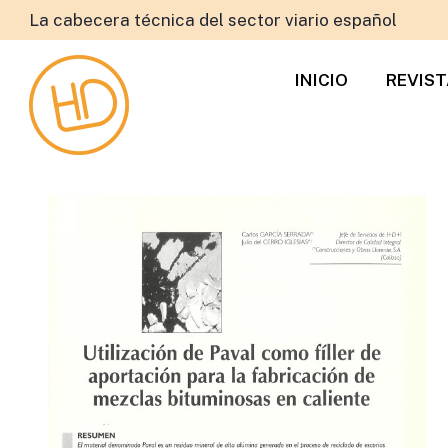
La cabecera técnica del sector viario español
INICIO
REVIS