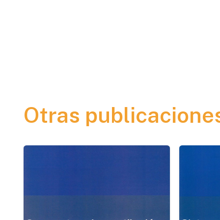
Otras publicacione