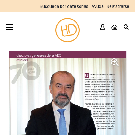
Búsqueda por categorías
Ayuda
Registrarse