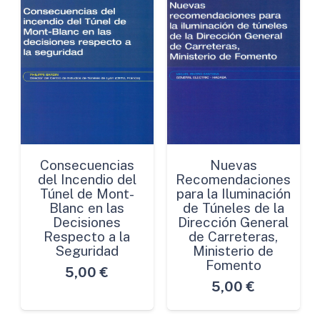
Consecuencias
Nuevas
del Incendio del
Recomendaciones
Túnel de Mont-
para la Iluminación
Blanc en las
de Túneles de la
Decisiones
Dirección General
Respecto a la
de Carreteras,
Seguridad
Ministerio de
Fomento
5,00
€
5,00
€