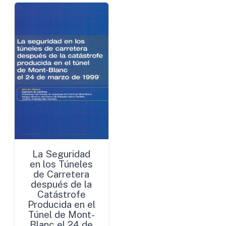
La Seguridad
en los Túneles
de Carretera
después de la
Catástrofe
Producida en el
Túnel de Mont-
Blanc el 24 de