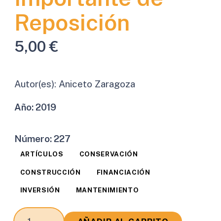
Reposición
5,00
€
Autor(es):
Aniceto Zaragoza
Año:
2019
Número:
227
ARTÍCULOS
CONSERVACIÓN
CONSTRUCCIÓN
FINANCIACIÓN
INVERSIÓN
MANTENIMIENTO
Tenemos