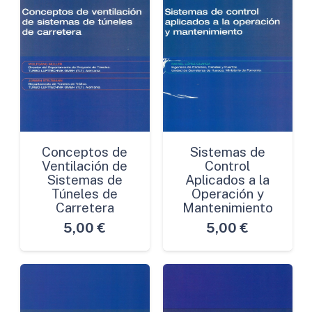
Conceptos de
Sistemas de
Ventilación de
Control
Sistemas de
Aplicados a la
Túneles de
Operación y
Carretera
Mantenimiento
5,00
€
5,00
€