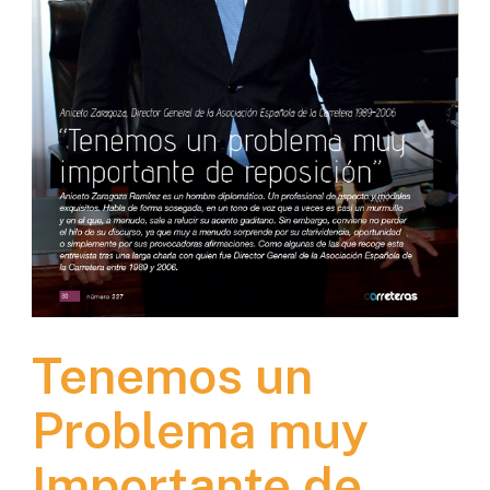
Tenemos un
Problema muy
Importante de