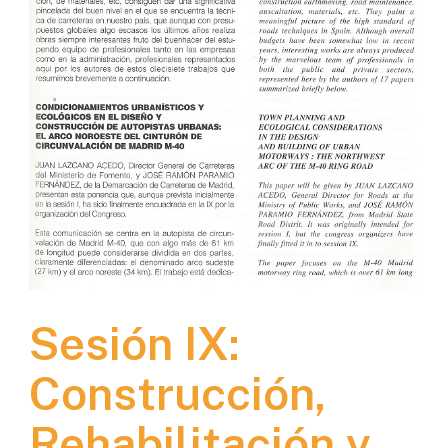
Sesión IX:
Construcción,
Rehabilitación y