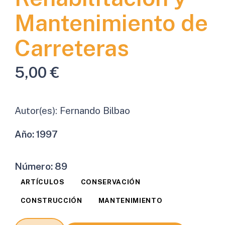
Mantenimiento de
Carreteras
5,00
€
Autor(es):
Fernando Bilbao
Año:
1997
Número:
89
ARTÍCULOS
CONSERVACIÓN
CONSTRUCCIÓN
MANTENIMIENTO