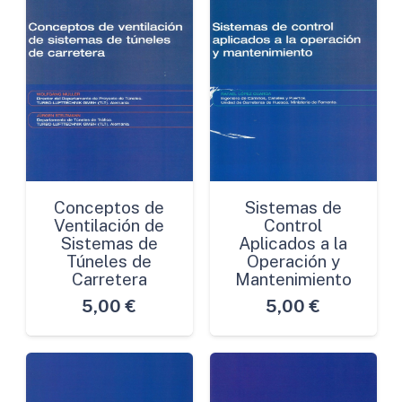
Conceptos de
Sistemas de
Ventilación de
Control
Sistemas de
Aplicados a la
Túneles de
Operación y
Carretera
Mantenimiento
5,00
€
5,00
€