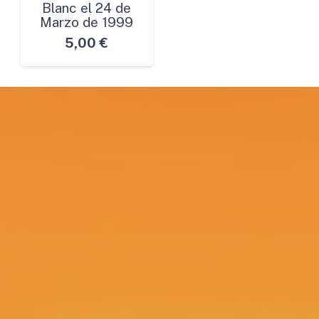
Blanc el 24 de
Marzo de 1999
5,00
€