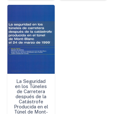
La Seguridad
en los Túneles
de Carretera
después de la
Catástrofe
Producida en el
Túnel de Mont-