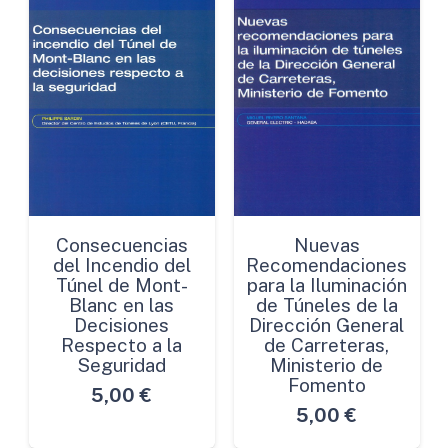
Consecuencias
Nuevas
del Incendio del
Recomendaciones
Túnel de Mont-
para la Iluminación
Blanc en las
de Túneles de la
Decisiones
Dirección General
Respecto a la
de Carreteras,
Seguridad
Ministerio de
Fomento
5,00
€
5,00
€