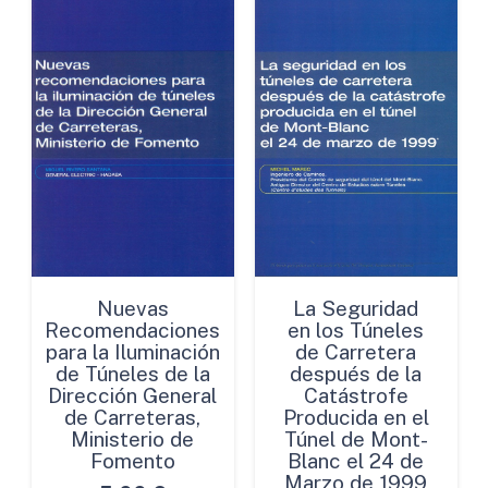
Nuevas
La Seguridad
Recomendaciones
en los Túneles
para la Iluminación
de Carretera
de Túneles de la
después de la
Dirección General
Catástrofe
de Carreteras,
Producida en el
Ministerio de
Túnel de Mont-
Fomento
Blanc el 24 de
Marzo de 1999