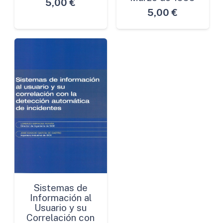
5,00
€
5,00
€
Sistemas de
Información al
Usuario y su
Correlación con