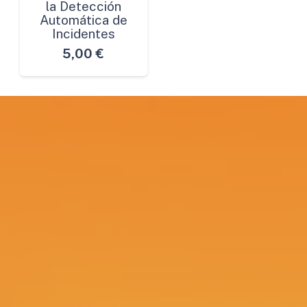
la Detección
Automática de
Incidentes
5,00
€