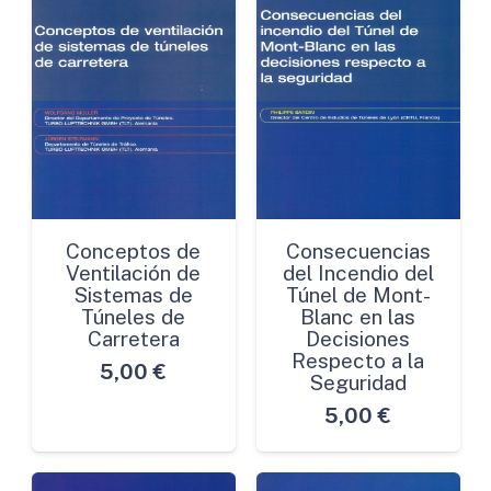
Conceptos de
Consecuencias
Ventilación de
del Incendio del
Sistemas de
Túnel de Mont-
Túneles de
Blanc en las
Carretera
Decisiones
Respecto a la
5,00
€
Seguridad
5,00
€