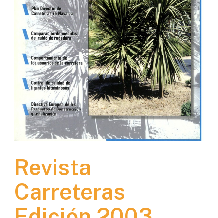
Revista
Carreteras
Edición 2003