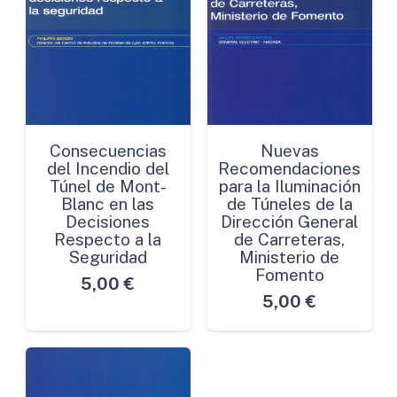
Consecuencias
Nuevas
del Incendio del
Recomendaciones
Túnel de Mont-
para la Iluminación
Blanc en las
de Túneles de la
Decisiones
Dirección General
Respecto a la
de Carreteras,
Seguridad
Ministerio de
Fomento
5,00
€
5,00
€