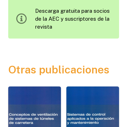
1990
Descarga gratuita para socios
cantidad
de la AEC y suscriptores de la
revista
Otras publicaciones