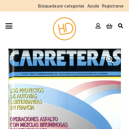
Búsqueda por categorías
Ayuda
Registrarse