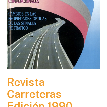
Revista
Carreteras
Edición 1990