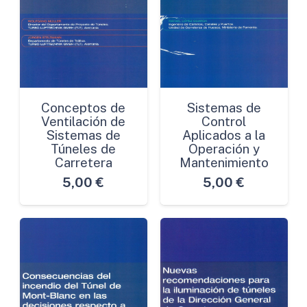
Conceptos de
Sistemas de
Ventilación de
Control
Sistemas de
Aplicados a la
Túneles de
Operación y
Carretera
Mantenimiento
5,00
€
5,00
€