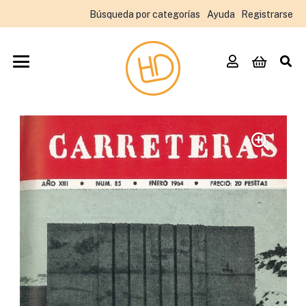
Búsqueda por categorías
Ayuda
Registrarse