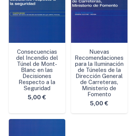
Consecuencias
Nuevas
del Incendio del
Recomendaciones
Túnel de Mont-
para la Iluminación
Blanc en las
de Túneles de la
Decisiones
Dirección General
Respecto a la
de Carreteras,
Seguridad
Ministerio de
Fomento
5,00
€
5,00
€