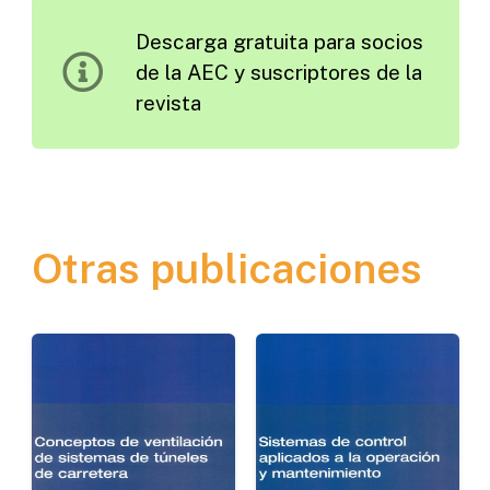
1964
Descarga gratuita para socios
cantidad
de la AEC y suscriptores de la
revista
Otras publicaciones