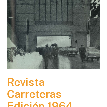
Revista
Carreteras
Edición 1964