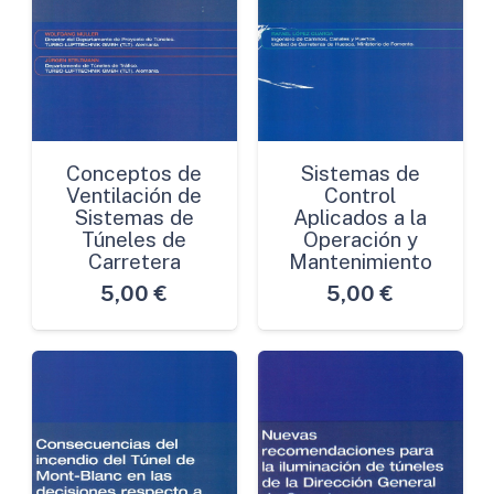
Conceptos de
Sistemas de
Ventilación de
Control
Sistemas de
Aplicados a la
Túneles de
Operación y
Carretera
Mantenimiento
5,00
€
5,00
€