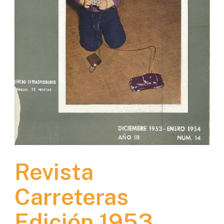
Revista
Carreteras
Edición 1953