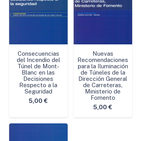
Consecuencias
Nuevas
del Incendio del
Recomendaciones
Túnel de Mont-
para la Iluminación
Blanc en las
de Túneles de la
Decisiones
Dirección General
Respecto a la
de Carreteras,
Seguridad
Ministerio de
Fomento
5,00
€
5,00
€