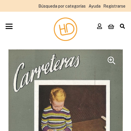
Búsqueda por categorías
Ayuda
Registrarse