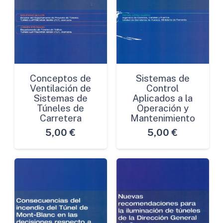
Conceptos de
Sistemas de
Ventilación de
Control
Sistemas de
Aplicados a la
Túneles de
Operación y
Carretera
Mantenimiento
5,00
€
5,00
€