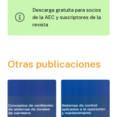
1953
Descarga gratuita para socios
cantidad
de la AEC y suscriptores de la
revista
Otras publicaciones