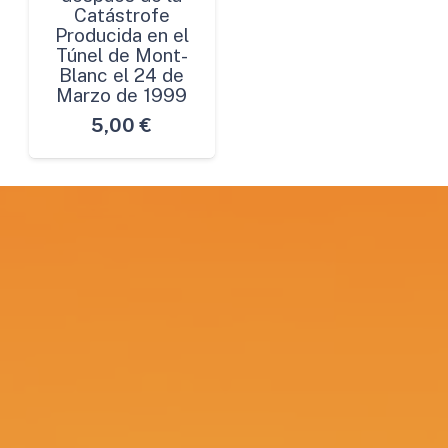
Catástrofe
Producida en el
Túnel de Mont-
Blanc el 24 de
Marzo de 1999
5,00
€