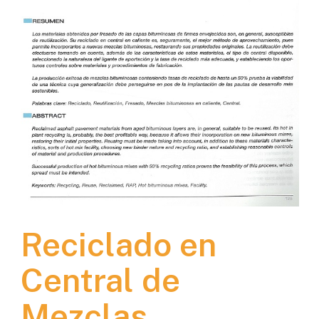
Reciclado en
Central de
Mezclas