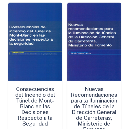
Consecuencias
Nuevas
del Incendio del
Recomendaciones
Túnel de Mont-
para la Iluminación
Blanc en las
de Túneles de la
Decisiones
Dirección General
Respecto a la
de Carreteras,
Seguridad
Ministerio de