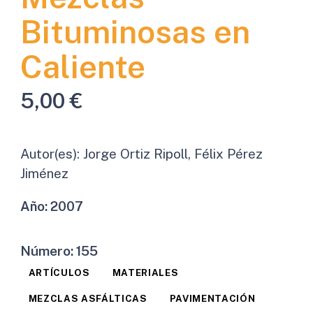
Bituminosas en
Caliente
5,00
€
Autor(es):
Jorge Ortiz Ripoll, Félix Pérez
Jiménez
Año:
2007
Número:
155
ARTÍCULOS
MATERIALES
MEZCLAS ASFÁLTICAS
PAVIMENTACIÓN