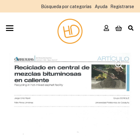
Búsqueda por categorías
Ayuda
Registrarse