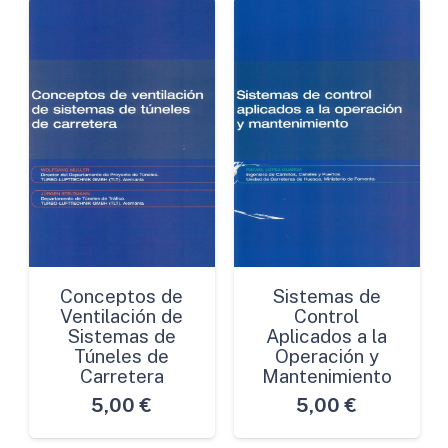
Conceptos de
Sistemas de
Ventilación de
Control
Sistemas de
Aplicados a la
Túneles de
Operación y
Carretera
Mantenimiento
5,00
€
5,00
€