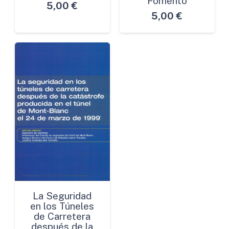
Fomento
5,00
€
5,00
€
La Seguridad
en los Túneles
de Carretera
después de la