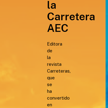
la
Carretera
AEC
Editora
de
la
revista
Carreteras,
que
se
ha
convertido
en