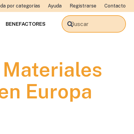
da por categorías
Ayuda
Registrarse
Contacto
BENEFACTORES
 Materiales
en Europa