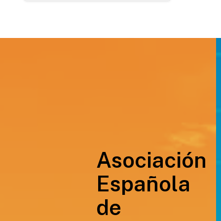
Asociación
Española
de