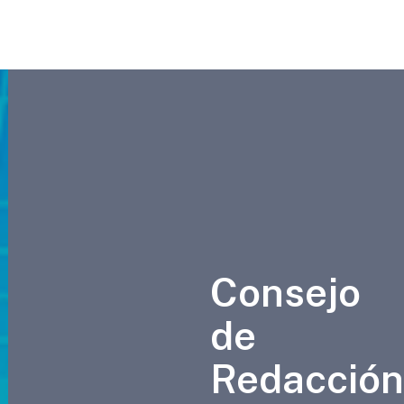
Consejo
de
Redacción