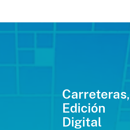
Carreteras,
Edición
Digital