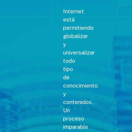
Internet
está
permitiendo
globalizar
y
universalizar
todo
tipo
de
conocimiento
y
contenidos.
Un
proceso
imparable