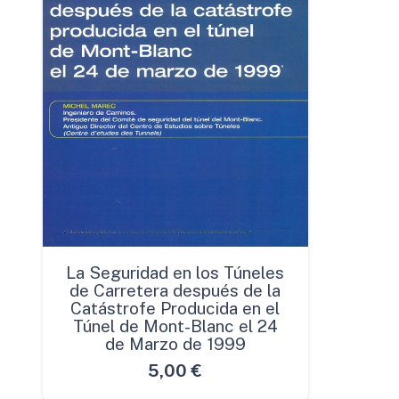
La Seguridad en los Túneles
de Carretera después de la
Catástrofe Producida en el
Túnel de Mont-Blanc el 24
de Marzo de 1999
5,00
€