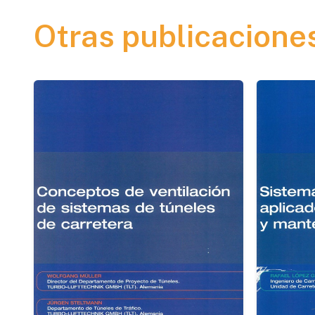
Otras publicacione