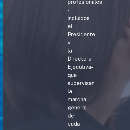
profesionales
-
incluidos
el
Presidente
y
la
Directora
Ejecutiva-
que
supervisan
la
marcha
general
de
cada