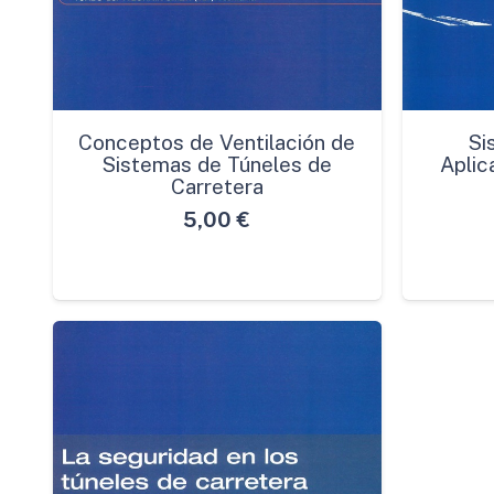
Conceptos de Ventilación de
Si
Sistemas de Túneles de
Aplic
Carretera
5,00
€