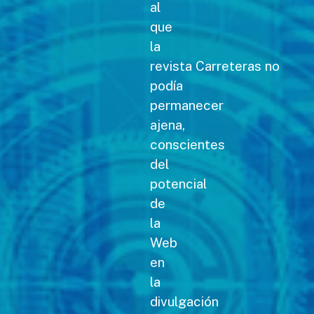
al
que
la
revista Carreteras no
podía
permanecer
ajena,
conscientes
del
potencial
de
la
Web
en
la
divulgación