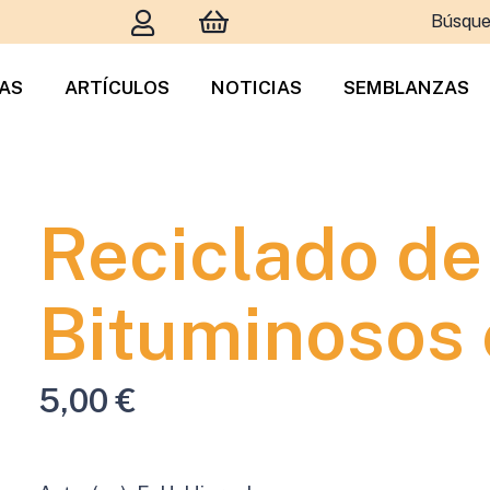
Búsque
TAS
ARTÍCULOS
NOTICIAS
SEMBLANZAS
Reciclado de
Bituminosos 
5,00
€