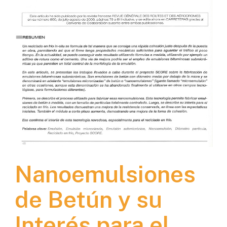
Nanoemulsiones
de Betún y su
Interés para el