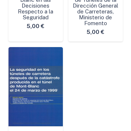
Decisiones
Dirección General
Respecto a la
de Carreteras,
Seguridad
Ministerio de
Fomento
5,00
€
5,00
€