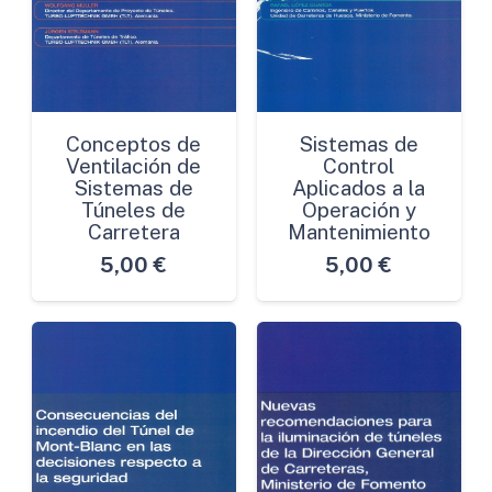
Conceptos de
Sistemas de
Ventilación de
Control
Sistemas de
Aplicados a la
Túneles de
Operación y
Carretera
Mantenimiento
5,00
€
5,00
€