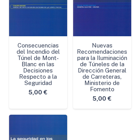
Consecuencias
Nuevas
del Incendio del
Recomendaciones
Túnel de Mont-
para la Iluminación
Blanc en las
de Túneles de la
Decisiones
Dirección General
Respecto a la
de Carreteras,
Seguridad
Ministerio de
Fomento
5,00
€
5,00
€