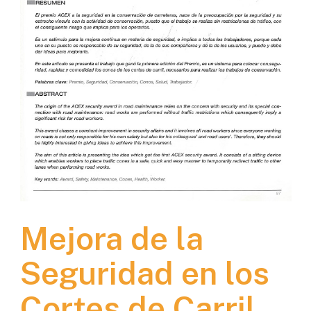
Mejora de la
Seguridad en los
Cortes de Carril