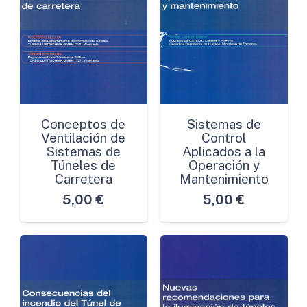
Conceptos de
Sistemas de
Ventilación de
Control
Sistemas de
Aplicados a la
Túneles de
Operación y
Carretera
Mantenimiento
5,00
€
5,00
€