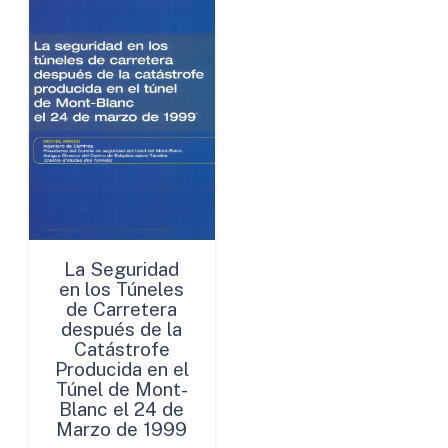
La Seguridad
en los Túneles
de Carretera
después de la
Catástrofe
Producida en el
Túnel de Mont-
Blanc el 24 de
Marzo de 1999