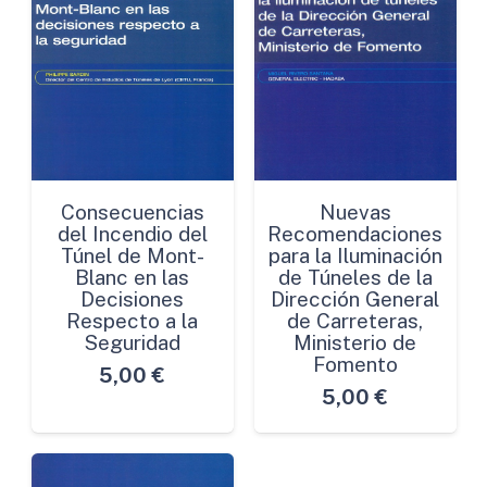
Consecuencias
Nuevas
del Incendio del
Recomendaciones
Túnel de Mont-
para la Iluminación
Blanc en las
de Túneles de la
Decisiones
Dirección General
Respecto a la
de Carreteras,
Seguridad
Ministerio de
Fomento
5,00
€
5,00
€