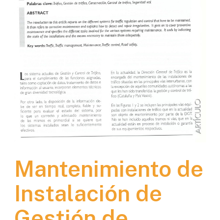
Mantenimiento de
Instalación de
Gestión de