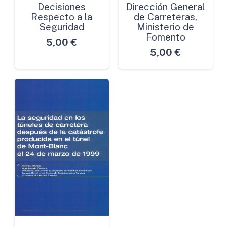
Decisiones
Dirección General
Respecto a la
de Carreteras,
Seguridad
Ministerio de
Fomento
5,00
€
5,00
€