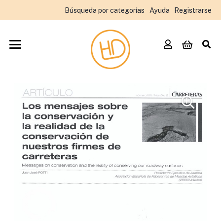
Búsqueda por categorías
Ayuda
Registrarse