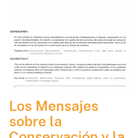
Los Mensajes
sobre la
Conservación y la