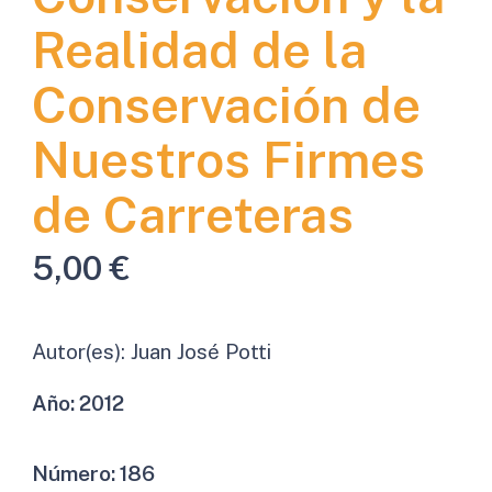
Realidad de la
Conservación de
Nuestros Firmes
de Carreteras
5,00
€
Autor(es):
Juan José Potti
Año:
2012
Número:
186