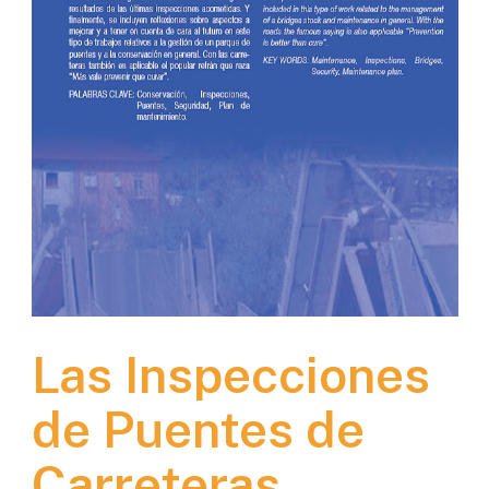
Las Inspecciones
de Puentes de
Carreteras