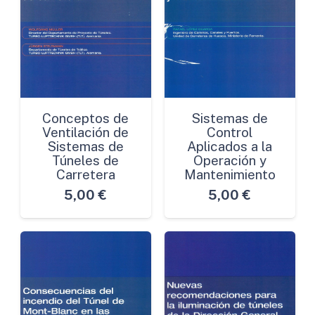
Conceptos de
Sistemas de
Ventilación de
Control
Sistemas de
Aplicados a la
Túneles de
Operación y
Carretera
Mantenimiento
5,00
€
5,00
€