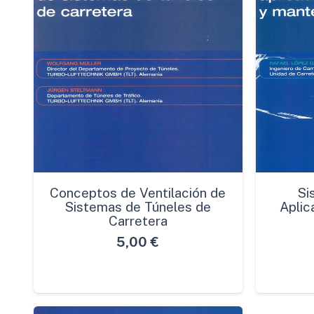
Conceptos de Ventilación de
Si
Sistemas de Túneles de
Aplic
Carretera
5,00
€