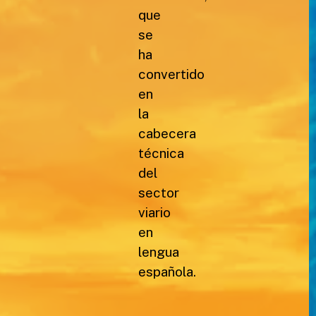
que
se
ha
convertido
en
la
cabecera
técnica
del
sector
viario
en
lengua
española.