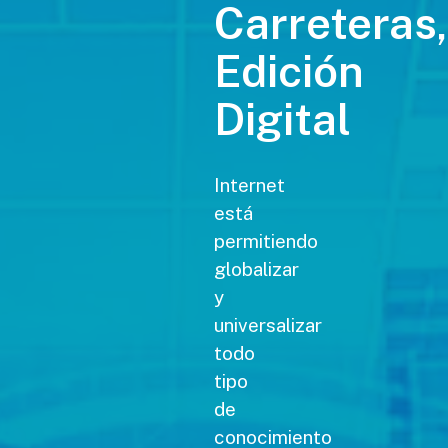
Carreteras,
Edición
Digital
Internet
está
permitiendo
globalizar
y
universalizar
todo
tipo
de
conocimiento