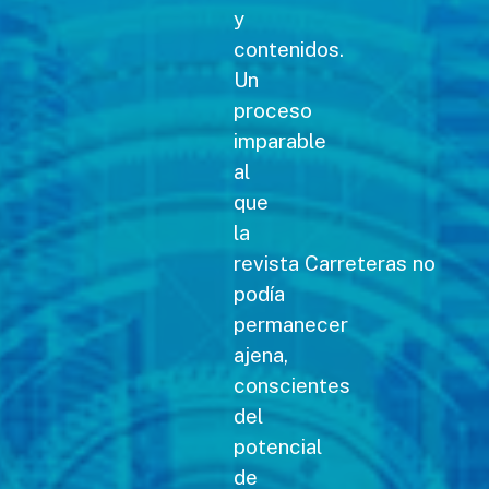
y
contenidos.
Un
proceso
imparable
al
que
la
revista Carreteras no
podía
permanecer
ajena,
conscientes
del
potencial
de