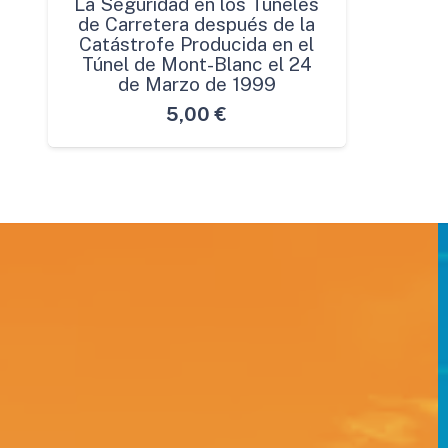
La Seguridad en los Túneles
de Carretera después de la
Catástrofe Producida en el
Túnel de Mont-Blanc el 24
de Marzo de 1999
5,00
€