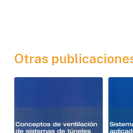
Otras publicacione