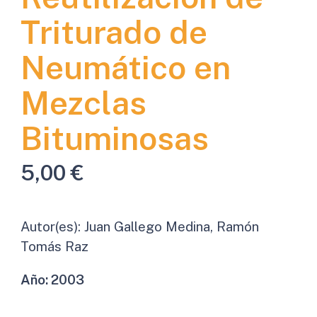
Triturado de
Neumático en
Mezclas
Bituminosas
5,00
€
Autor(es):
Juan Gallego Medina, Ramón
Tomás Raz
Año:
2003