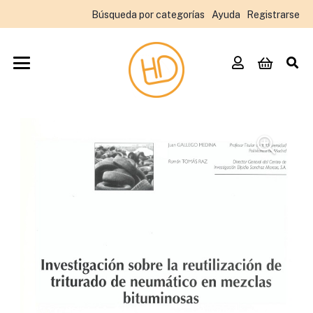
Búsqueda por categorías
Ayuda
Registrarse