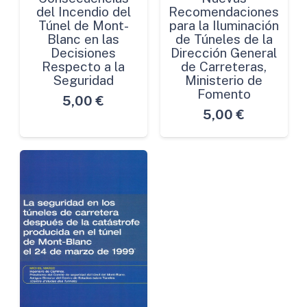
del Incendio del
Recomendaciones
Túnel de Mont-
para la Iluminación
Blanc en las
de Túneles de la
Decisiones
Dirección General
Respecto a la
de Carreteras,
Seguridad
Ministerio de
Fomento
5,00
€
5,00
€