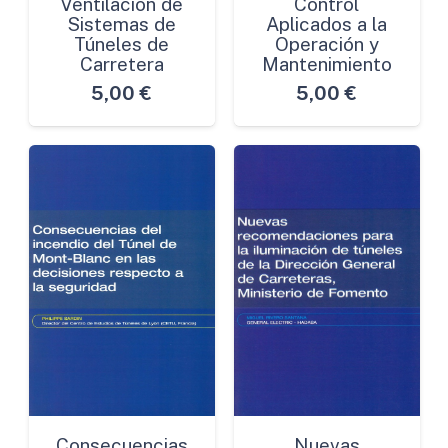
Ventilación de
Control
Sistemas de
Aplicados a la
Túneles de
Operación y
Carretera
Mantenimiento
5,00
€
5,00
€
Consecuencias
Nuevas