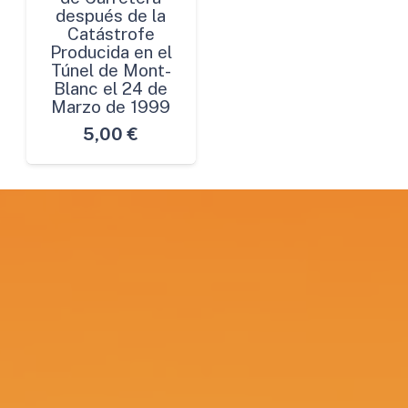
después de la
Catástrofe
Producida en el
Túnel de Mont-
Blanc el 24 de
Marzo de 1999
5,00
€