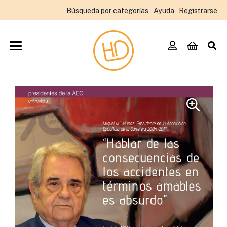
Búsqueda por categorías
Ayuda
Registrarse