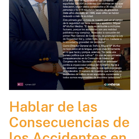
Hablar de las
Consecuencias de
los Accidentes en