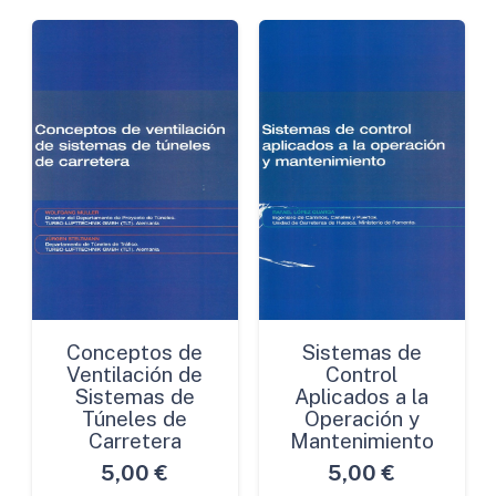
Conceptos de
Sistemas de
Ventilación de
Control
Sistemas de
Aplicados a la
Túneles de
Operación y
Carretera
Mantenimiento
5,00
€
5,00
€