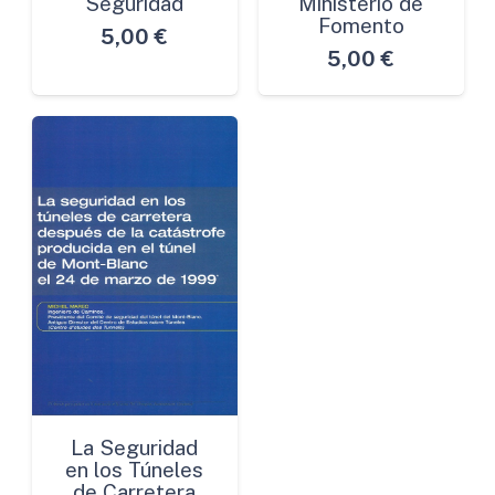
Seguridad
Ministerio de
Fomento
5,00
€
5,00
€
La Seguridad
en los Túneles
de Carretera