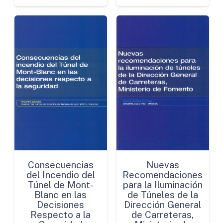
Consecuencias
Nuevas
del Incendio del
Recomendaciones
Túnel de Mont-
para la Iluminación
Blanc en las
de Túneles de la
Decisiones
Dirección General
Respecto a la
de Carreteras,