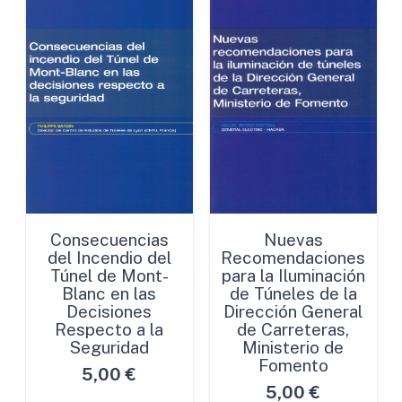
Consecuencias
Nuevas
del Incendio del
Recomendaciones
Túnel de Mont-
para la Iluminación
Blanc en las
de Túneles de la
Decisiones
Dirección General
Respecto a la
de Carreteras,
Seguridad
Ministerio de
Fomento
5,00
€
5,00
€