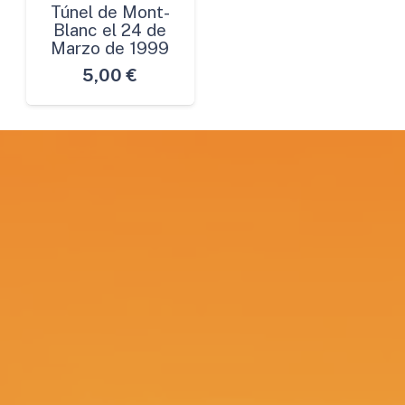
Túnel de Mont-
Blanc el 24 de
Marzo de 1999
5,00
€