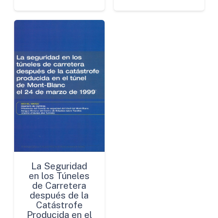
La Seguridad
en los Túneles
de Carretera
después de la
Catástrofe
Producida en el