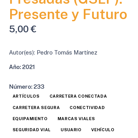
Presente y Futuro
5,00
€
Autor(es):
Pedro Tomás Martínez
Año:
2021
Número:
233
ARTÍCULOS
CARRETERA CONECTADA
CARRETERA SEGURA
CONECTIVIDAD
EQUIPAMIENTO
MARCAS VIALES
SEGURIDAD VIAL
USUARIO
VEHÍCULO